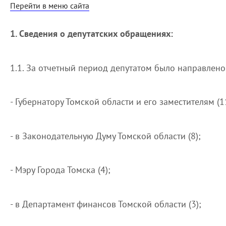
Перейти в меню сайта
1. Сведения о депутатских обращениях:
1.1. За отчетный период депутатом было направлено
- Губернатору Томской области и его заместителям (1
- в Законодательную Думу Томской области (8);
- Мэру Города Томска (4);
- в Департамент финансов Томской области (3);