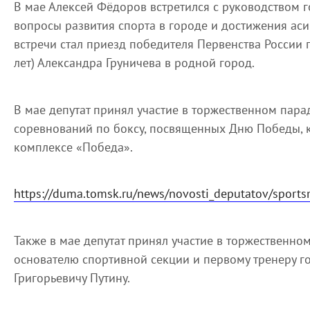
В мае Алексей Фёдоров встретился с руководством г
вопросы развития спорта в городе и достижения ас
встречи стал приезд победителя Первенства России 
лет) Александра Груничева в родной город.
В мае депутат принял участие в торжественном пара
соревнований по боксу, посвященных Дню Победы, 
комплексе «Победа».
https://duma.tomsk.ru/news/novosti_deputatov/sportsm
Также в мае депутат принял участие в торжественн
основателю спортивной секции и первому тренеру г
Григорьевичу Путину.