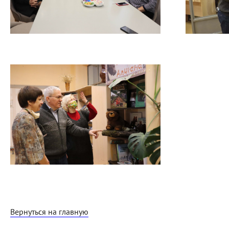
Вернуться на главную