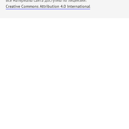
Все материалы сайта доступны по лицензии:
Creative Commons Attribution 4.0 International