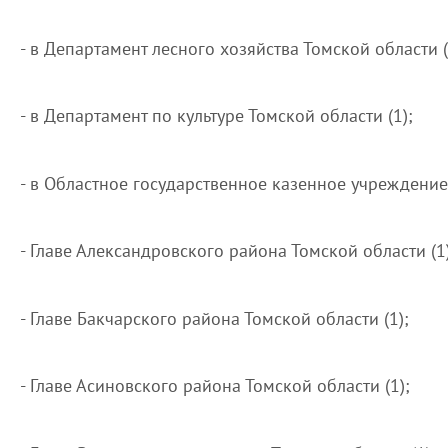
- в Департамент лесного хозяйства Томской области (
- в Департамент по культуре Томской области (1);
- в Областное государственное казенное учреждение
- Главе Александровского района Томской области (1)
- Главе Бакчарского района Томской области (1);
- Главе Асиновского района Томской области (1);