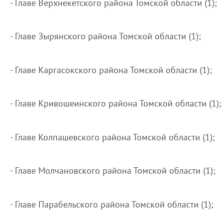
- Главе Верхнекетского района Томской области (1);
- Главе Зырянского района Томской области (1);
- Главе Каргасокского района Томской области (1);
- Главе Кривошеинского района Томской области (1);
- Главе Колпашевского района Томской области (1);
- Главе Молчановского района Томской области (1);
- Главе Парабельского района Томской области (1);