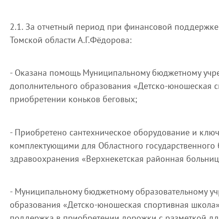
2.1. За отчетный период при финансовой поддержке
Томской области А.Г.Фёдорова:
- Оказана помощь Муниципальному бюджетному учр
дополнительного образования «Детско-юношеская с
приобретении коньков беговых;
- Приобретено сантехническое оборудование и ключ
комплектующими для Областного государственного
здравоохранения «Верхнекетская районная больниц
- Муниципальному бюджетному образовательному у
образования «Детско-юношеская спортивная школа»
поддержка в приобретении дорожки с разметкой для