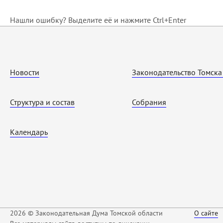
Нашли ошибку? Выделите её и нажмите Ctrl+Enter
Новости
Законодательство Томска
Структура и состав
Собрания
Календарь
2026 © Законодательная Дума Томской области
О сайте