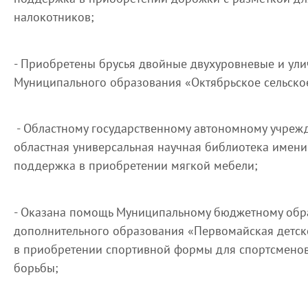
налокотников;
- Приобретены брусья двойные двухуровневые и ул
Муниципального образования «Октябрьское сельско
- Областному государственному автономному учреж
областная универсальная научная библиотека имени
поддержка в приобретении мягкой мебели;
- Оказана помощь Муниципальному бюджетному обр
дополнительного образования «Первомайская детс
в приобретении спортивной формы для спортсменов
борьбы;