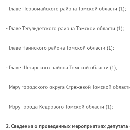
- Главе Первомайского района Томской области (1);
- Главе Тегульдетского района Томской области (1);
- Главе Чаинского района Томской области (1);
- Главе Шегарского района Томской области (1);
- Мэру городского округа Стрежевой Томской области
- Мэру города Кедрового Томской области (1);
2. Сведения о проведенных мероприятиях депутата 