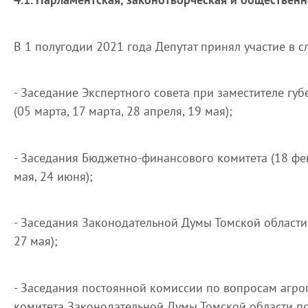
В 1 полугодии 2021 года Депутат принял участие в
- Заседание Экспертного совета при заместителе гу
(05 марта, 17 марта, 28 апреля, 19 мая);
- Заседания Бюджетно-финансового комитета (18 фев
мая, 24 июня);
- Заседания Законодательной Думы Томской области (
27 мая);
- Заседания постоянной комиссии по вопросам агр
комитета Законодательной Думы Томской области п