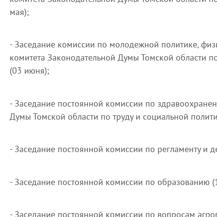
мая);
- Заседание комиссии по молодежной политике, физи
комитета Законодательной Думы Томской области по
(03 июня);
- Заседание постоянной комиссии по здравоохране
Думы Томской области по труду и социальной политик
- Заседание постоянной комиссии по регламенту и де
- Заседание постоянной комиссии по образованию (1
- Заседание постоянной комиссии по вопросам агр