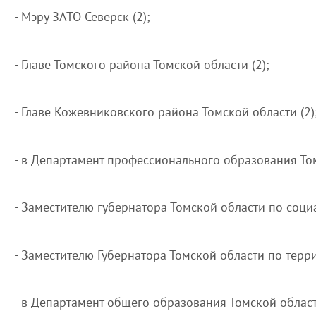
- Мэру ЗАТО Северск (2);
- Главе Томского района Томской области (2);
- Главе Кожевниковского района Томской области (2)
- в Департамент профессионального образования Том
- Заместителю губернатора Томской области по социа
- Заместителю Губернатора Томской области по терр
- в Департамент общего образования Томской области