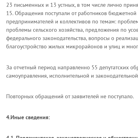
23 письменных и 13 устных, в том числе лично прин
15. Обращения поступали от работников бюджетной 
предпринимателей и коллективов по темам: пробле
проблемы сельского хозяйства, предложения по усо
федерального законодательства, вопросы о реализа
благоустройство жилых микрорайонов и улиц и мног
За отчетный период направленно 55 депутатских об
самоуправления, исполнительной и законодательной 
Повторных обращений от заявителей не поступало.
4.Иные сведения:
4.1. Парламентская, законотворческая и общественн