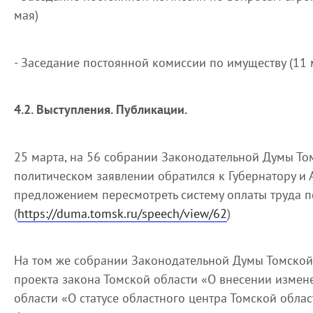
мая)
- Заседание постоянной комиссии по имуществу (11 
4.2. Выступления. Публикации.
25 марта, на 56 собрании Законодательной Думы Том
политическом заявлении обратился к Губернатору и
предложением пересмотреть систему оплаты труда п
(
https://duma.tomsk.ru/speech/view/62
)
На том же собрании Законодательной Думы Томской
проекта закона Томской области «О внесении измен
области «О статусе областного центра Томской обла