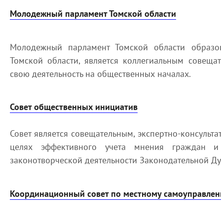
Молодежный парламент Томской области
Молодежный парламент Томской области образо
Томской области, является коллегиальным совеща
свою деятельность на общественных началах.
Совет общественных инициатив
Совет является совещательным, экспертно-консульт
целях эффективного учета мнения граждан 
законотворческой деятельности Законодательной Ду
Координационный совет по местному самоуправле