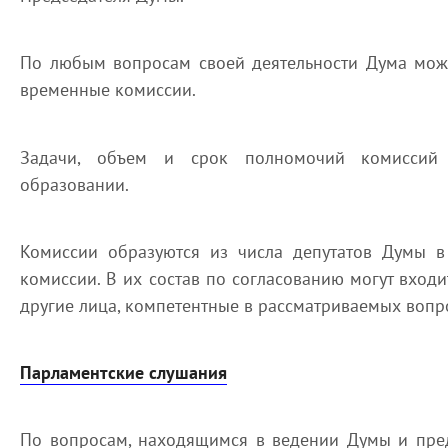
По любым вопросам своей деятельности Дума мож
временные комиссии.
Задачи, объем и срок полномочий комиссий
образовании.
Комиссии образуются из числа депутатов Думы в
комиссии. В их состав по согласованию могут входи
другие лица, компетентные в рассматриваемых вопр
Парламентские слушания
По вопросам, находящимся в ведении Думы и пре