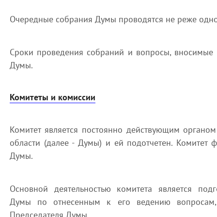
Очередные собрания Думы проводятся не реже одног
Сроки проведения собраний и вопросы, вносимые н
Думы.
Комитеты и комиссии
Комитет является постоянно действующим органо
области (далее - Думы) и ей подотчетен. Комитет
Думы.
Основной деятельностью комитета является подг
Думы по отнесенным к его ведению вопросам,
Председателя Думы.