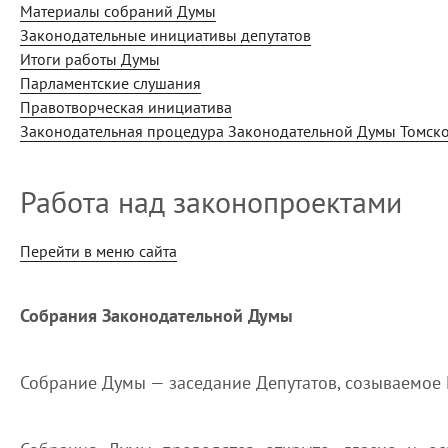
Материалы собраний Думы
Законодательные инициативы депутатов
Итоги работы Думы
Парламентские слушания
Правотворческая инициатива
Законодательная процедура Законодательной Думы Томско
Работа над законопроектами
Перейти в меню сайта
Собрания Законодательной Думы
Собрание Думы — заседание Депутатов, созываемое