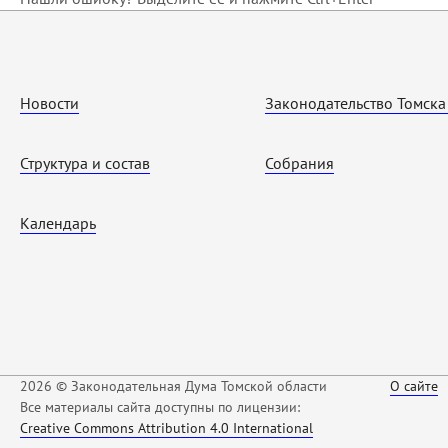
Новости
Законодательство Томска
Структура и состав
Собрания
Календарь
2026 © Законодательная Дума Томской области
О сайте
Все материалы сайта доступны по лицензии:
Creative Commons Attribution 4.0 International