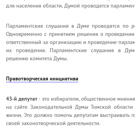
для населения области, Думой проводятся парламен
Парламентские слушания в Думе проводятся по 
Одновременно с принятием решения о проведении 
ответственный за организацию и проведение парлам
их проведения. Парламентские слушания в Дум
решению комитета Думы.
Правотворческая инициатива
43-й депутат
- это избиратели, общественное мнени
на сайте Законодательной Думы Томской област
жизни. Это должно помочь депутатам выстраивать п
своей законотворческой деятельности.