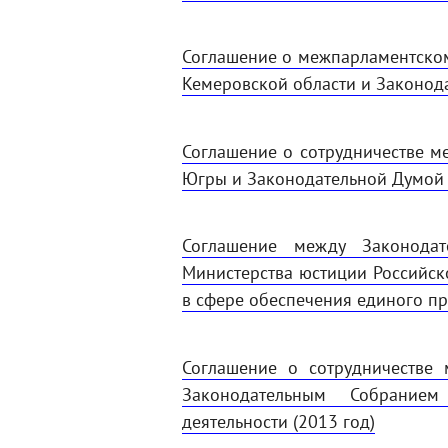
Соглашение о межпарламентском
Кемеровской области и Законода
Соглашение о сотрудничестве м
Югры и Законодательной Думой Т
Соглашение между Законода
Министерства юстиции Российск
в сфере обеспечения единого пр
Соглашение о сотрудничестве
Законодательным Собранием
деятельности (2013 год)