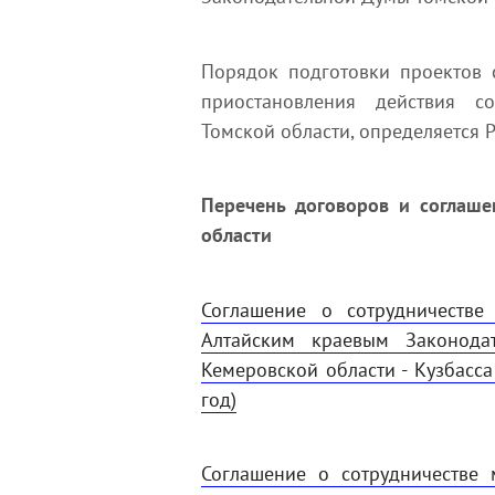
Порядок подготовки проектов 
приостановления действия с
Томской области, определяется 
Перечень договоров и соглаше
области
Соглашение о сотрудничестве
Алтайским краевым Законода
Кемеровской области - Кузбасс
год)
Соглашение о сотрудничестве