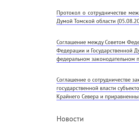
Протокол о сотрудничестве ме
Думой Томской области (05.08.2
Соглашение между Советом Фед
Федерации и Государственной Д
федеральном законодательном пр
Соглашение о сотрудничестве за
государственной власти субъект
Крайнего Севера и приравненных
Новости