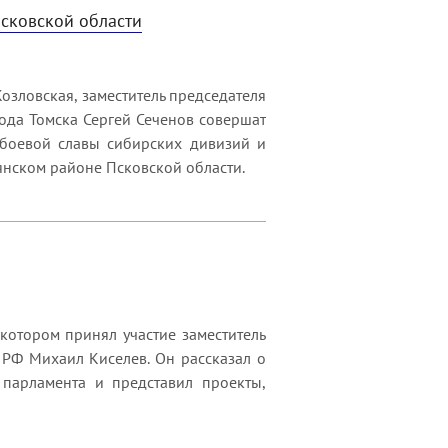
Псковской области
озловская, заместитель председателя
ода Томска Сергей Сеченов совершат
 боевой славы сибирских дивизий и
янском районе Псковской области.
котором принял участие заместитель
РФ Михаил Киселев. Он рассказал о
 парламента и представил проекты,