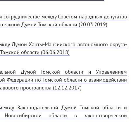
 сотрудничестве между Советом народных депутатов
тельной Думой Томской области (20.03.2019)
ежду Думой Ханты-Мансийского автономного округа-
омской области (06.06.2018)
тельной Думой Томской области и Управлением
ой Федерации по Томской области о взаимодействии
авового пространства (12.12.2017)
 между Законодательной Думой Томской области и
 Новосибирской области в законотворческой