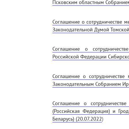
Псковским областным Собранием
Соглашение о сотрудничестве 
Законодательной Думой Томской 
Соглашение о сотрудничеств
Российской Федерации Сибирско
Соглашение о сотрудничестве
Законодательным Собранием Ирк
Соглашение о сотрудничеств
(Российская Федерация) и Гро
Беларусь) (20.07.2022
)