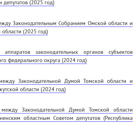
 депутатов (2025 год)
между Законодательным Собранием Омской области и
области (2025 год)
е аппаратов законодательных органов субъектов
го федерального округа (2024 год)
 между Законодательной Думой Томской области и
утской области (2024 год)
е между Законодательной Думой Томской области
дненским областным Советом депутатов (Республика