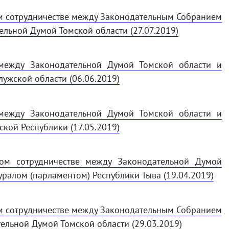
м сотрудничестве между Законодательным Собранием
ельной Думой Томской области (27.07.2019)
 между Законодательной Думой Томской области и
ужской области (06.06.2019)
 между Законодательной Думой Томской области и
кой Республики (17.05.2019)
ом сотрудничестве между Законодательной Думой
ралом (парламентом) Республики Тыва (19.04.2019)
м сотрудничестве между Законодательным Собранием
ельной Думой Томской области (29.03.2019)