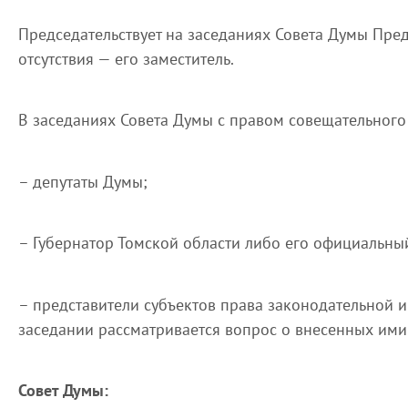
Председательствует на заседаниях Совета Думы Предс
отсутствия — его заместитель.
В заседаниях Совета Думы с правом совещательного 
– депутаты Думы;
– Губернатор Томской области либо его официальный
– представители субъектов права законодательной и
заседании рассматривается вопрос о внесенных ими
Совет Думы: