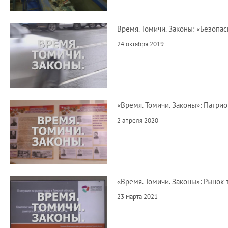
Время. Томичи. Законы: «Безопа
24 октября 2019
«Время. Томичи. Законы»: Патри
2 апреля 2020
«Время. Томичи. Законы»: Рынок 
23 марта 2021