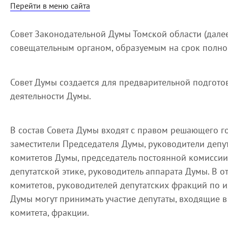
Перейти в меню сайта
Совет Законодательной Думы Томской области (далее
совещательным органом, образуемым на срок полн
Совет Думы создается для предварительной подгото
деятельности Думы.
В состав Совета Думы входят с правом решающего г
заместители Председателя Думы, руководители депу
комитетов Думы, председатель постоянной комиссии
депутатской этике, руководитель аппарата Думы. В о
комитетов, руководителей депутатских фракций по и
Думы могут принимать участие депутаты, входящие в
комитета, фракции.