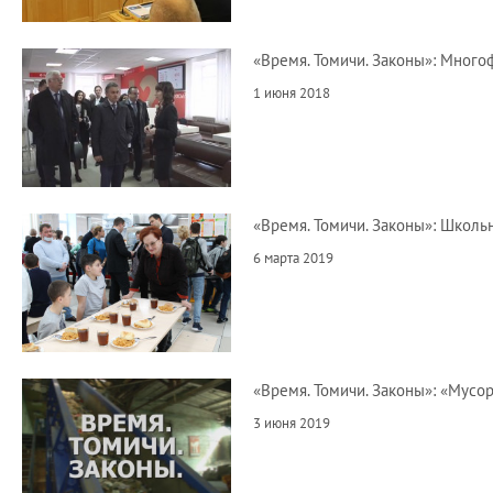
«Время. Томичи. Законы»: Мног
1 июня 2018
«Время. Томичи. Законы»: Школь
6 марта 2019
«Время. Томичи. Законы»: «Мусо
3 июня 2019