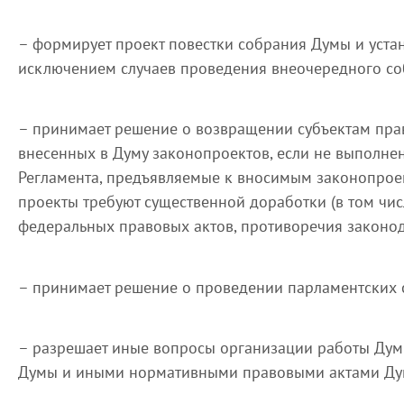
– формирует проект повестки собрания Думы и устан
исключением случаев проведения внеочередного со
– принимает решение о возвращении субъектам пра
внесенных в Думу законопроектов, если не выполне
Регламента, предъявляемые к вносимым законопроект
проекты требуют существенной доработки (в том чи
федеральных правовых актов, противоречия законода
– принимает решение о проведении парламентских 
– разрешает иные вопросы организации работы Думы
Думы и иными нормативными правовыми актами Ду