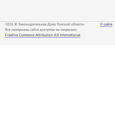
2026 © Законодательная Дума Томской области
О сайте
Все материалы сайта доступны по лицензии:
Creative Commons Attribution 4.0 International