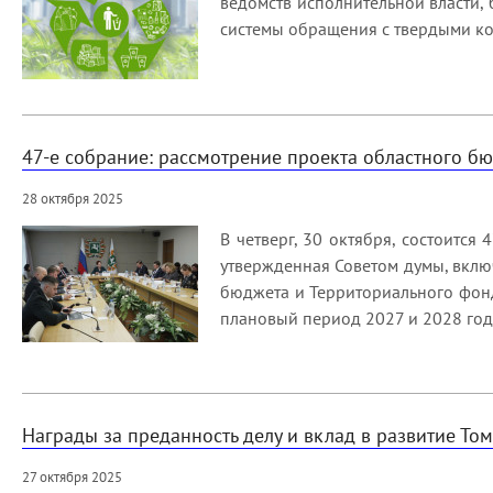
ведомств исполнительной власти, 
системы обращения с твердыми ко
47-е собрание: рассмотрение проекта областного б
28 октября 2025
В четверг, 30 октября, состоится
утвержденная Советом думы, вклю
бюджета и Территориального фонд
плановый период 2027 и 2028 год
Награды за преданность делу и вклад в развитие То
27 октября 2025