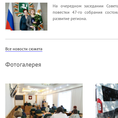
На очередном заседании Совет
повестки 47-го собрания состо
развитие региона.
Все новости сюжета
Фотогалерея