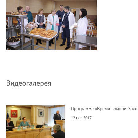
Видеогалерея
Программа «Время. Томичи. Зако
12 мая 2017