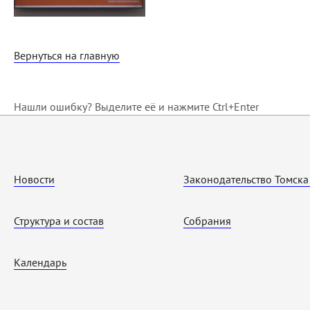
Вернуться на главную
Нашли ошибку? Выделите её и нажмите Ctrl+Enter
Новости
Законодательство Томска
Структура и состав
Собрания
Календарь