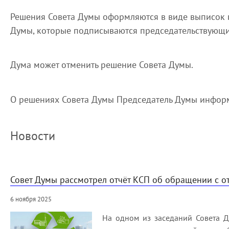
Решения Совета Думы оформляются в виде выписок и
Думы, которые подписываются председательствующи
Дума может отменить решение Совета Думы.
О решениях Совета Думы Председатель Думы информ
Новости
Совет Думы рассмотрел отчёт КСП об обращении с о
6 ноября 2025
На одном из заседаний Совета Д