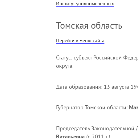
Институт уполномоченных
Томская область
Перейти в меню сайта
Статус: субъект Российской Феде
округа.
Дата образования: 13 августа 194
Губернатор Томской области:
Маз
Председатель Законодательной 
Витальевна
(с 2011 г.).