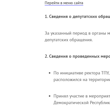
Перейти в меню сайта
1. Сведения о депутатских обра
За указанный период в органы 
депутатских обращения.
2. Сведения о проведенных меро
По инициативе ректора ТПУ,
расположился на территори
Принял участие в мероприят
Демократической Республик