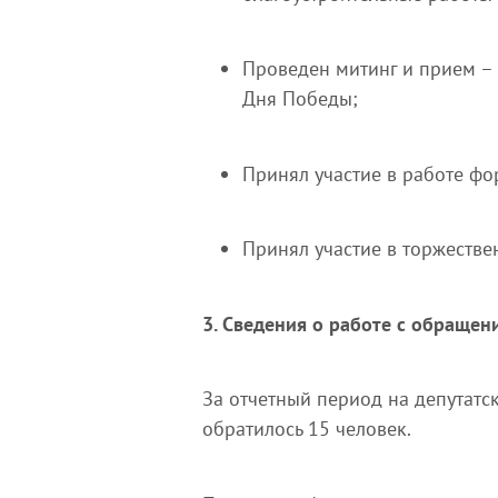
Проведен митинг и прием – 
Дня Победы;
Принял участие в работе ф
Принял участие в торжестве
3. Сведения о работе с обращен
За отчетный период на депутатс
обратилось 15 человек.