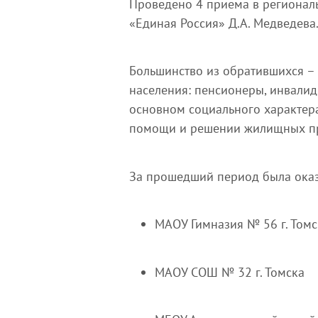
Проведено 4 приема в регионал
«Единая Россия» Д.А. Медведева
Большинство из обратившихся –
населения: пенсионеры, инвали
основном социального характера
помощи и решении жилищных п
За прошедший период была оказ
МАОУ Гимназия № 56 г. Томс
МАОУ СОШ № 32 г. Томска