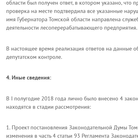
области был получен ответ, в котором указано, что
проверка на месте подтвердила все указанные нару
имя Губернатора Томской области направлена служе
деятельности лесоперерабатывающего предприятия.
В настоящее время реализация ответов на данные 
депутатском контроле.
4. Иные сведения:
В I полугодие 2018 года лично было внесено 4 зак
находятся в стадии рассмотрения:
1. Проект постановления Законодательной Думы Том
изменения в часть 4 статьи 93 Регламента Законода