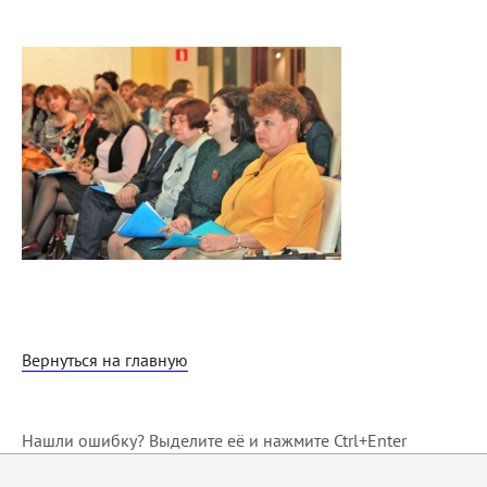
Вернуться на главную
Нашли ошибку? Выделите её и нажмите Ctrl+Enter