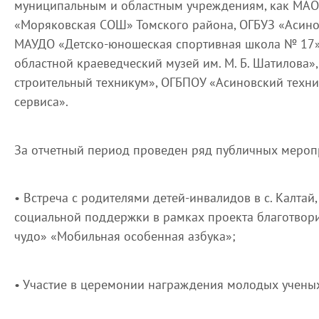
муниципальным и областным учреждениям, как МАО
«Моряковская СОШ» Томского района, ОГБУЗ «Асино
МАУДО «Детско-юношеская спортивная школа № 17» 
областной краеведческий музей им. М. Б. Шатилова
строительный техникум», ОГБПОУ «Асиновский техн
сервиса».
За отчетный период проведен ряд публичных меропр
• Встреча с родителями детей-инвалидов в с. Калтай,
социальной поддержки в рамках проекта благотвор
чудо» «Мобильная особенная азбука»;
• Участие в церемонии награждения молодых учены