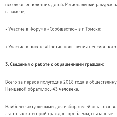
несовершеннолетних детей. Региональный ракурс» 
г. Тюмень;
• Участие в Форуме «Сообщество» в г. Томске;
• Участие в пикете «Против повышения пенсионного 
3. Сведения о работе с обращениями граждан:
Всего за первое полугодие 2018 года в общественн
Немцевой обратилось 43 человека.
Наиболее актуальными для избирателей остаются в
льготных категорий граждан, проблемы, связанные 