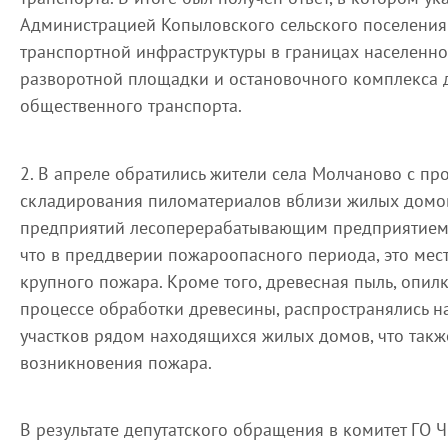
Администрацией Копыловского сельского поселения
транспортной инфраструктуры в границах населенно
разворотной площадки и остановочного комплекса 
общественного транспорта.
2. В апреле обратились жители села Молчаново с п
складирования пиломатериалов вблизи жилых домо
предприятий лесоперерабатывающим предприятием.
что в преддверии пожароопасного периода, это мес
крупного пожара. Кроме того, древесная пыль, опил
процессе обработки древесины, распространялись н
участков рядом находящихся жилых домов, что такж
возникновения пожара.
В результате депутатского обращения в комитет ГО