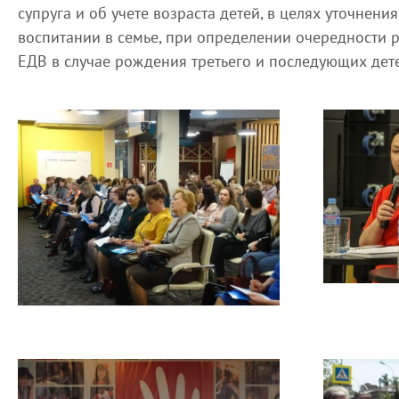
супруга и об учете возраста детей, в целях уточнен
воспитании в семье, при определении очередности 
ЕДВ в случае рождения третьего и последующих дет