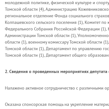
молодежной политике, физической культуре и спорту 
Томской области (4), Администрацию Кожевниковског
региональное отделение Фонда социального страхов
Колпашевского сельского поселения (1), Комитет по
Федерального Собрания Российской Федерации (1), 
Администрации Томской области (1), Уполномоченно
области (1), военному комиссару Томской области (1
Томской области (1), Департамент по управлению го
Томской области (1), Департамент общего образовани
2. Сведения о проведенных мероприятиях депутата 
Налажено активное сотрудничество с различными ор
Оказана спонсорская помощь на укрепление матери