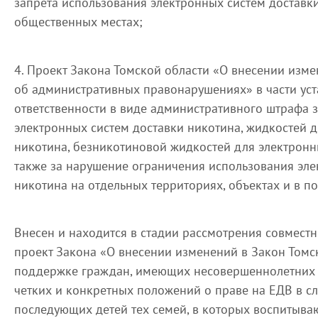
запрета использования электронных систем доставк
общественных местах;
4. Проект Закона Томской области «О внесении изме
об административных правонарушениях» в части ус
ответственности в виде административного штрафа 
электронных систем доставки никотина, жидкостей д
никотина, безникотиновой жидкостей для электронны
также за нарушение ограничения использования эле
никотина на отдельных территориях, объектах и в п
Внесен и находится в стадии рассмотрения совместн
проект Закона «О внесении изменений в Закон Томс
поддержке граждан, имеющих несовершеннолетних д
четких и конкретных положений о праве на ЕДВ в сл
последующих детей тех семей, в которых воспитыва