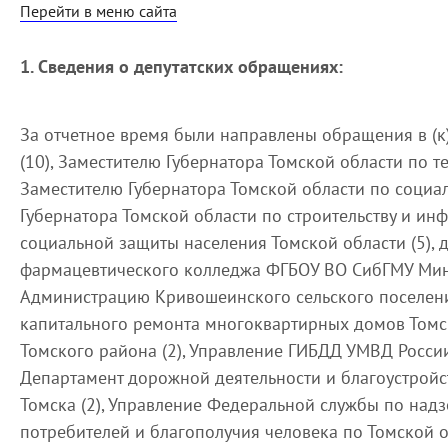
Перейти в меню сайта
1. Сведения о депутатских обращениях:
За отчетное время были направлены обращения в (к)
(10), Заместителю Губернатора Томской области по т
Заместителю Губернатора Томской области по социал
Губернатора Томской области по строительству и инф
социальной защиты населения Томской области (5), 
фармацевтического колледжа ФГБОУ ВО СибГМУ Минз
Администрацию Кривошеинского сельского поселени
капитального ремонта многоквартирных домов Томск
Томского района (2), Управление ГИБДД УМВД России
Департамент дорожной деятельности и благоустройс
Томска (2), Управление Федеральной службы по надз
потребителей и благополучия человека по Томской о