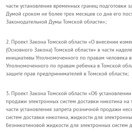
части установления временных границ подготовки 
Думой сроком не более трех месяцев со дня его пос
Законодательной Думы Томской области»;
2. Проект Закона Томской области «О внесении измен
(Основного Закона) Томской области» в части наде
инициативы Уполномоченного по правам человека в 
Уполномоченного по правам ребенка в Томской обл
защите прав предпринимателей в Томской области;
3. Проект Закона Томской области «Об установлени
продажи электронных систем доставки никотина на 
части установления запрета розничной продажи не
систем доставки никотина, жидкости для электронны
безникотиновой жидкости для электронных систем д