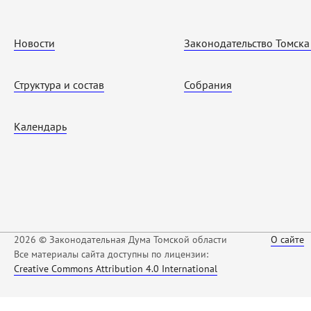
Новости
Законодательство Томска
Структура и состав
Собрания
Календарь
2026 © Законодательная Дума Томской области
О сайте
Все материалы сайта доступны по лицензии:
Creative Commons Attribution 4.0 International