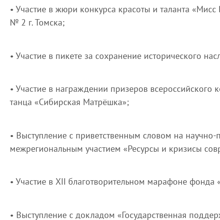
• Участие в жюри конкурса красоты и таланта «Мисс
№ 2 г. Томска;
• Участие в пикете за сохранение исторического нас
• Участие в награждении призеров всероссийского 
танца «Сибирская Матрёшка»;
• Выступление с приветственным словом на научно-
межрегиональным участием «Ресурсы и кризисы сов
• Участие в XII благотворительном марафоне фонда
• Выступление с докладом «Государственная подде