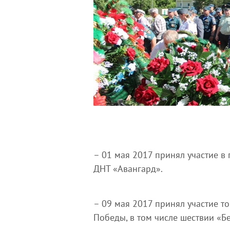
– 01 мая 2017 принял участие 
ДНТ «Авангард».
– 09 мая 2017 принял участие 
Победы, в том числе шествии «Б