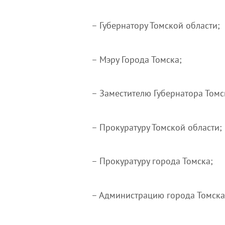
– Губернатору Томской области;
– Мэру Города Томска;
– Заместителю Губернатора Томс
– Прокуратуру Томской области;
– Прокуратуру города Томска;
– Администрацию города Томска