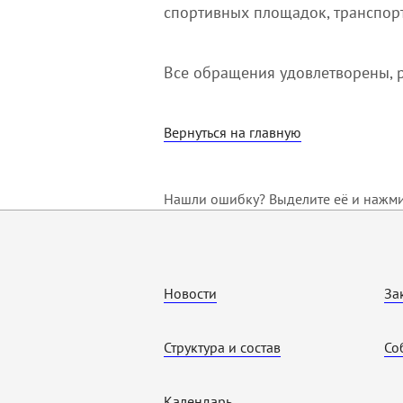
спортивных площадок, транспор
Все обращения удовлетворены, 
Вернуться на главную
Нашли ошибку? Выделите её и нажмит
Новости
За
Структура и состав
Со
Календарь