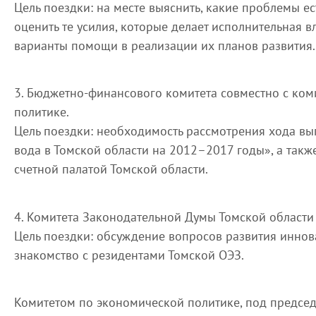
Цель поездки: на месте выяснить, какие проблемы ес
оценить те усилия, которые делает исполнительная в
варианты помощи в реализации их планов развития.
3. Бюджетно-финансового комитета совместно с ко
политике.
Цель поездки: необходимость рассмотрения хода в
вода в Томской области на 2012–2017 годы», а такж
счетной палатой Томской области.
4. Комитета Законодательной Думы Томской области
Цель поездки: обсуждение вопросов развития иннов
знакомство с резидентами Томской ОЭЗ.
Комитетом по экономической политике, под предсе