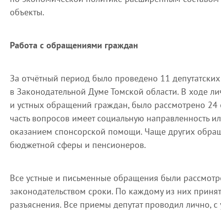
объекты.
Работа с обращениями граждан
За отчётный период было проведено 11 депутатских
в Законодательной Думе Томской области. В ходе л
и устных обращений граждан, было рассмотрено 24
часть вопросов имеет социальную направленность и
оказанием спонсорской помощи. Чаще других обращ
бюджетной сферы и пенсионеров.
Все устные и письменные обращения были рассмотр
законодательством сроки. По каждому из них приня
разъяснения. Все приемы депутат проводил лично, с