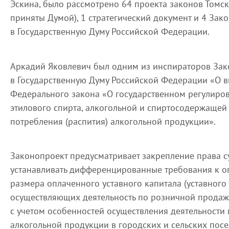
Эскина, было рассмотрено 64 проекта законов Томск
приняты Думой), 1 стратегический документ и 4 За
в Государственную Думу Российской Федерации.
Аркадий Яковлевич был одним из инспираторов За
в Государственную Думу Российской Федерации «О в
Федерального закона «О государственном регулиро
этилового спирта, алкогольной и спиртосодержащей
потребления (распития) алкогольной продукции».
Законопроект предусматривает закрепление права 
устанавливать дифференцированные требования к 
размера оплаченного уставного капитала (уставного
осуществляющих деятельность по розничной продаж
с учетом особенностей осуществления деятельности
алкогольной продукции в городских и сельских посе