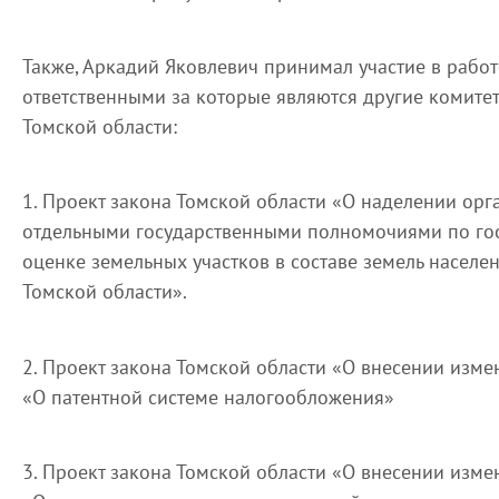
Также, Аркадий Яковлевич принимал участие в работ
ответственными за которые являются другие комит
Томской области:
1. Проект закона Томской области «О наделении ор
отдельными государственными полномочиями по го
оценке земельных участков в составе земель населе
Томской области».
2. Проект закона Томской области «О внесении изме
«О патентной системе налогообложения»
3. Проект закона Томской области «О внесении изме