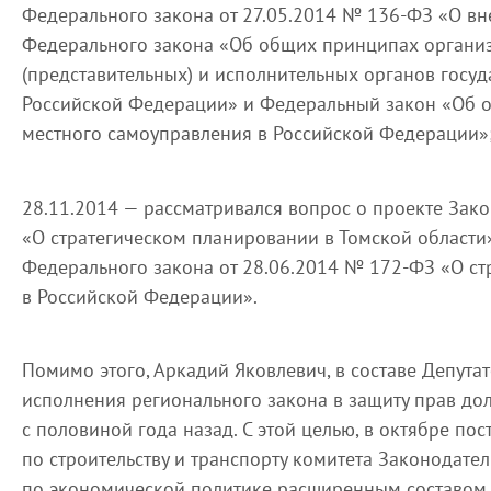
Федерального закона от 27.05.2014 № 136-ФЗ «О вн
Федерального закона «Об общих принципах органи
(представительных) и исполнительных органов госуд
Российской Федерации» и Федеральный закон «Об 
местного самоуправления в Российской Федерации»
28.11.2014 — рассматривался вопрос о проекте Зако
«О стратегическом планировании в Томской области»
Федерального закона от 28.06.2014 № 172-ФЗ «О с
в Российской Федерации».
Помимо этого, Аркадий Яковлевич, в составе Депутат
исполнения регионального закона в защиту прав до
с половиной года назад. С этой целью, в октябре по
по строительству и транспорту комитета Законодате
по экономической политике расширенным составом