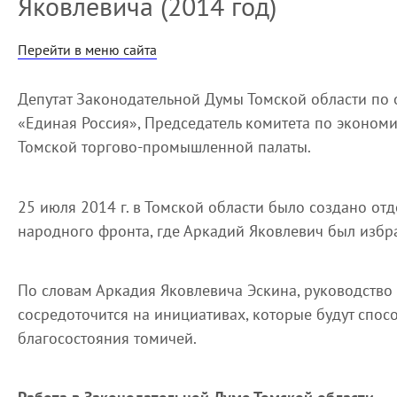
Яковлевича (2014 год)
Перейти в меню сайта
Депутат Законодательной Думы Томской области по 
«Единая Россия», Председатель комитета по экономи
Томской торгово-промышленной палаты.
25 июля 2014 г. в Томской области было создано о
народного фронта, где Аркадий Яковлевич был избр
По словам Аркадия Яковлевича Эскина, руководств
сосредоточится на инициативах, которые будут спо
благосостояния томичей.