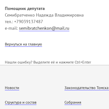
Помощник депутата
Семибратченко Надежда Владимировна
тел.: +79039137487
e-mail:
semibratchenkon@mail.ru
Вернуться на главную
Нашли ошибку? Выделите её и нажмите Ctrl+Enter
Новости
Законодательство Томска
Структура и состав
Собрания