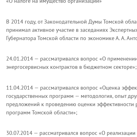
«О налоге на имущество организаций»
В 2014 году, от Законодательной Думы Томской обла
принимал активное участие в заседаниях Экспертных
Губернатора Томской области по экономике А. А. Ант
24.01.2014 — рассматривался вопрос «О применени
энергосервисных контрактов в бюджетном секторе»;
11.04.2014 — рассматривался вопрос «Оценка эффе
государственных программ — методология, опыт дру
предложений к проведению оценки эффективности 
программ Томской области»;
30.07.2014 — рассматривался вопрос «О реализации