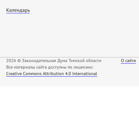
Календарь
2026 © Законодательная Дума Томской области
О сайте
Все материалы сайта доступны по лицензии:
Creative Commons Attribution 4.0 International