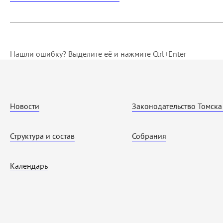
Нашли ошибку? Выделите её и нажмите Ctrl+Enter
Новости
Законодательство Томска
Структура и состав
Собрания
Календарь