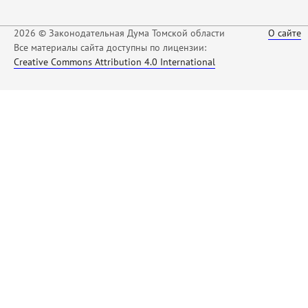
2026 © Законодательная Дума Томской области
О сайте
Все материалы сайта доступны по лицензии:
Creative Commons Attribution 4.0 International