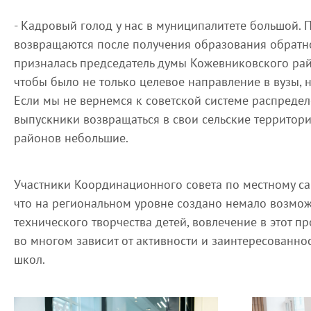
- Кадровый голод у нас в муниципалитете большой. 
возвращаются после получения образования обратно 
призналась председатель думы Кожевниковского райо
чтобы было не только целевое направление в вузы, н
Если мы не вернемся к советской системе распредел
выпускники возвращаться в свои сельские территори
районов небольшие.
Участники Координационного совета по местному са
что на региональном уровне создано немало возмож
технического творчества детей, вовлечение в этот п
во многом зависит от активности и заинтересованно
школ.