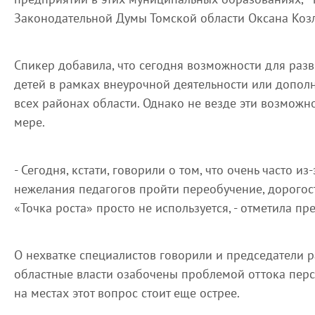
Законодательной Думы Томской области Оксана Козл
Спикер добавила, что сегодня возможности для разв
детей в рамках внеурочной деятельности или дополн
всех районах области. Однако не везде эти возможн
мере.
- Сегодня, кстати, говорили о том, что очень часто из
нежелания педагогов пройти переобучение, дорого
«Точка роста» просто не используется, - отметила пр
О нехватке специалистов говорили и председатели 
областные власти озабочены проблемой оттока перс
на местах этот вопрос стоит еще острее.