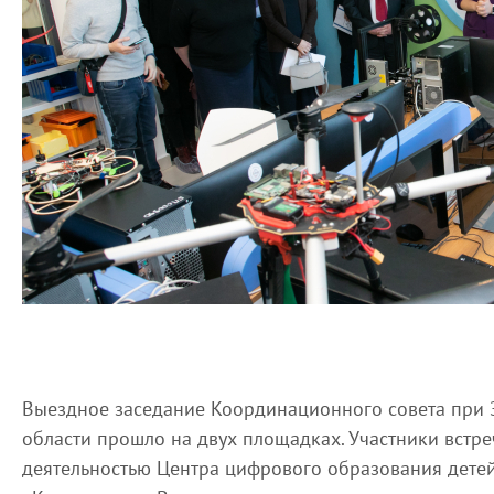
Выездное заседание Координационного совета при 
области прошло на двух площадках. Участники встре
деятельностью Центра цифрового образования детей 