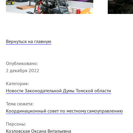
Вернуться на главную
Опубликовано:
2 декабря 2022
Категория:
Новости Законодательной Думы Томской области
Тема сюжета:
Координационный совет по местному самоуправлению
Персоны:
Козловская Оксана Витальевна