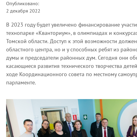
Опубликовано:
2 декабря 2022
В 2023 году будет увеличено финансирование участи
технопарке «Кванториум», в олимпиадах и конкурса
Томской области. Доступ к этой возможности должен 
областного центра, но и у способных ребят из район
думы и председатели районных дум. Сегодня они обс
касающиеся развития технического творчества детей
ходе Координационного совета по местному самоуп
парламенте.