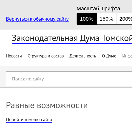
Масштаб шрифта
100%
150%
200
Вернуться к обычному сайту
Законодательная Дума Томско
Новости
Структура и состав
Деятельность
О Думе
Инфо
Поиск
по
сайту
Равные возможности
Перейти в меню сайта