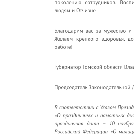
поколению сотрудников. Восп
людям и Отчизне.
Благодарим вас за мужество и о
Желаем крепкого здоровья, до
работе!
Губернатор Томской области Вл
Председатель Законодательной 
В соответствии с Указом Презид
«О праздничных и памятных дня
праздничная дата – 10 ноября
Российской Федерации «О милиц