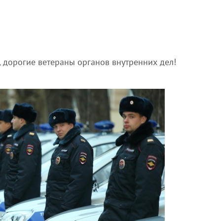
 дорогие ветераны органов внутренних дел!