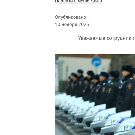
Перейти в меню сайта
Опубликовано:
10 ноября 2023
Уважаемые сотрудники,