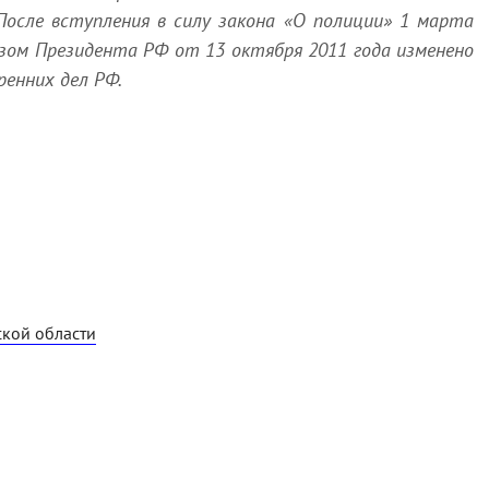
После вступления в силу закона «О полиции» 1 марта
азом Президента РФ от 13 октября 2011 года изменено
ренних дел РФ.
кой области