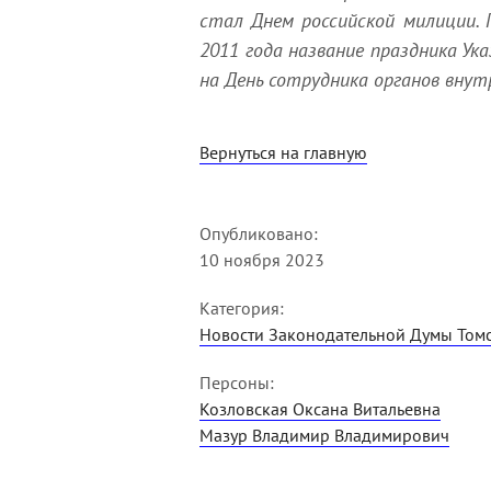
стал Днем российской милиции. 
2011 года название праздника Ук
на День сотрудника органов внут
Вернуться на главную
Опубликовано:
10 ноября 2023
Категория:
Новости Законодательной Думы Томс
Персоны:
Козловская Оксана Витальевна
Мазур Владимир Владимирович