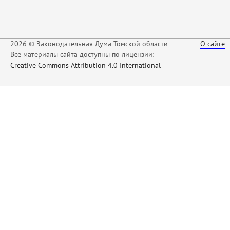
2026 © Законодательная Дума Томской области
О сайте
Все материалы сайта доступны по лицензии:
Creative Commons Attribution 4.0 International