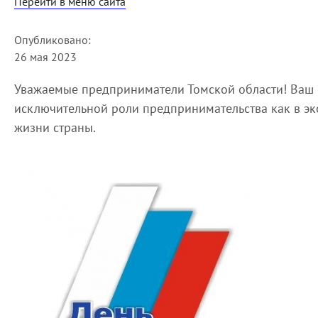
Перейти в меню сайта
Опубликовано:
26 мая 2023
Уважаемые предприниматели Томской области! Ваш 
исключительной роли предпринимательства как в эк
жизни страны.