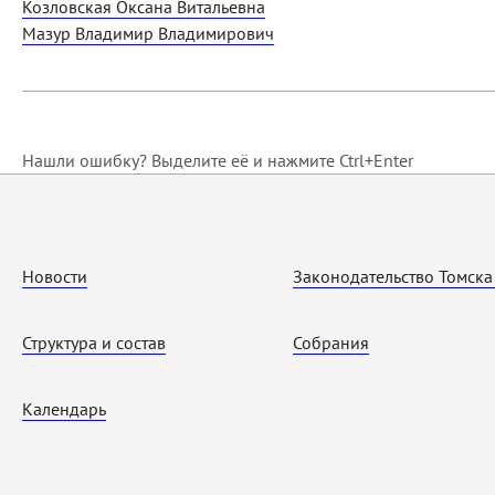
Козловская Оксана Витальевна
Мазур Владимир Владимирович
Нашли ошибку? Выделите её и нажмите Ctrl+Enter
Новости
Законодательство Томска
Структура и состав
Собрания
Календарь