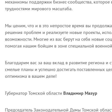
механизмы поддержки бизнес-сообщества, которое в
трудностями мирового масштаба.
Мы ценим, что и в это непростое время вы продолжа
решения проблем и реализуете новые проекты, исп
возможности. Многие из вас берут на себя новые со
помогая нашим бойцам в зоне специальной военной
Благодарим вас за ваш вклад в развитие региона и 
смелые планы и успешно достигать поставленных цел
оптимизма в вашем деле!
Губернатор Томской области
Владимир Мазур
Председатель Законодательной Думы Томской обла