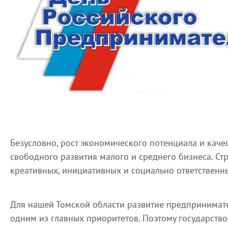
Безусловно, рост экономического потенциала и кач
свободного развития малого и среднего бизнеса. Стр
креативных, инициативных и социально ответственн
Для нашей Томской области развитие предпринимат
одним из главных приоритетов. Поэтому государство