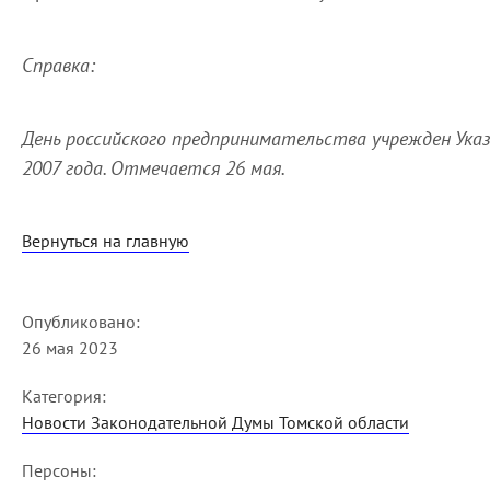
Справка:
День российского предпринимательства учрежден Ука
2007 года. Отмечается 26 мая.
Вернуться на главную
Опубликовано:
26 мая 2023
Категория:
Новости Законодательной Думы Томской области
Персоны: