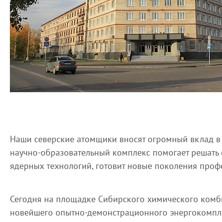
Наши северские атомщики вносят огромный вклад в 
научно-образовательный комплекс помогает решать 
ядерных технологий, готовит новые поколения проф
Сегодня на площадке Сибирского химического комби
новейшего опытно-демонстрационного энергокомпле