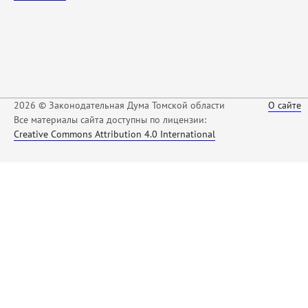
2026 © Законодательная Дума Томской области
О сайте
Все материалы сайта доступны по лицензии:
Creative Commons Attribution 4.0 International