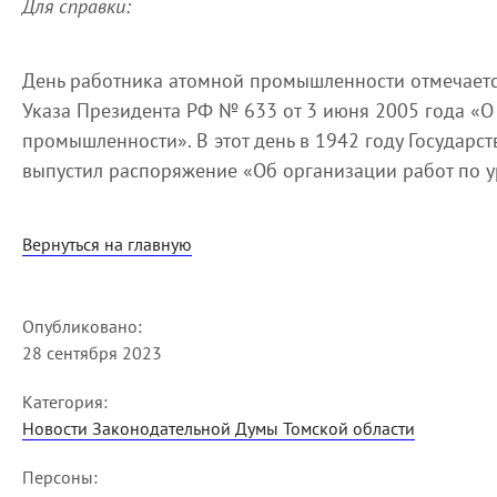
Для справки:
День работника атомной промышленности отмечаетс
Указа Президента РФ № 633 от 3 июня 2005 года «О
промышленности». В этот день в 1942 году Государ
выпустил распоряжение «Об организации работ по у
Вернуться на главную
Опубликовано:
28 сентября 2023
Категория:
Новости Законодательной Думы Томской области
Персоны: