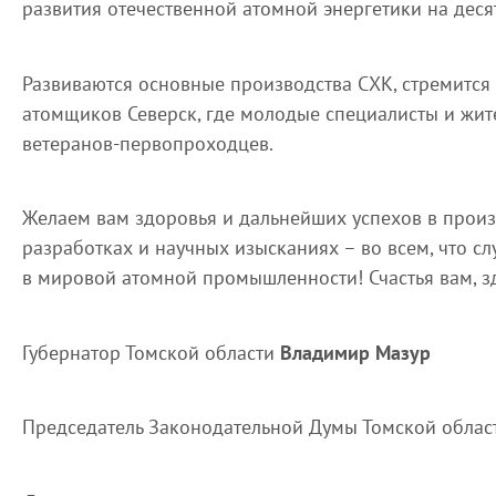
развития отечественной атомной энергетики на деся
Развиваются основные производства СХК, стремится
атомщиков Северск, где молодые специалисты и жит
ветеранов-первопроходцев.
Желаем вам здоровья и дальнейших успехов в произв
разработках и научных изысканиях – во всем, что с
в мировой атомной промышленности! Счастья вам, з
Губернатор Томской области
Владимир Мазур
Председатель Законодательной Думы Томской обла