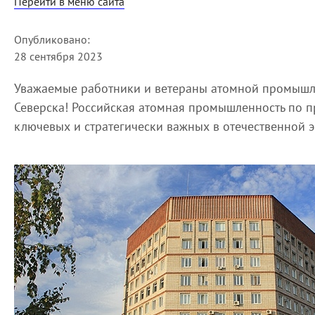
Перейти в меню сайта
Опубликовано:
28 сентября 2023
Уважаемые работники и ветераны атомной промышл
Северска! Российская атомная промышленность по пр
ключевых и стратегически важных в отечественной 