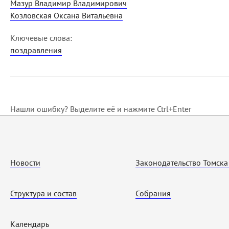
Мазур Владимир Владимирович
Козловская Оксана Витальевна
Ключевые слова:
поздравления
Нашли ошибку? Выделите её и нажмите Ctrl+Enter
Новости
Законодательство Томска
Структура и состав
Собрания
Календарь