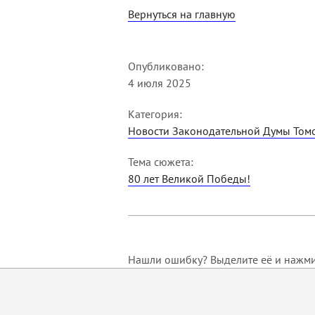
Вернуться на главную
Опубликовано:
4 июля 2025
Категория:
Новости Законодательной Думы Томс
Тема сюжета:
80 лет Великой Победы!
Нашли ошибку? Выделите её и нажмит