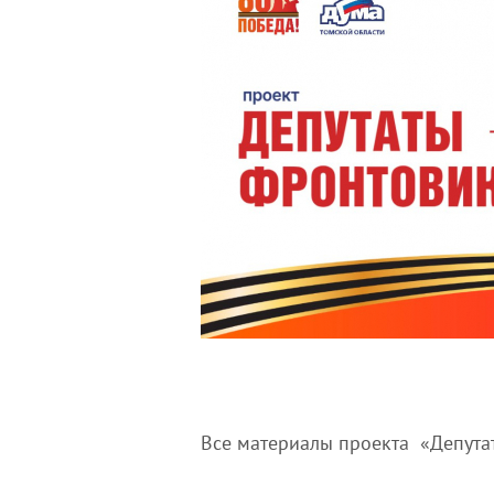
Все материалы проекта «Депут