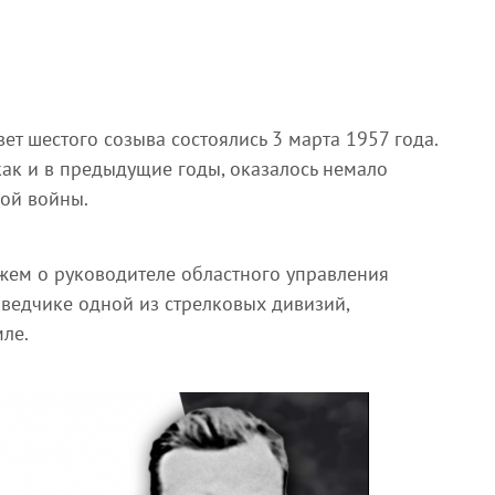
ет шестого созыва состоялись 3 марта 1957 года.
как и в предыдущие годы, оказалось немало
ной войны.
жем о руководителе областного управления
ведчике одной из стрелковых дивизий,
ле.