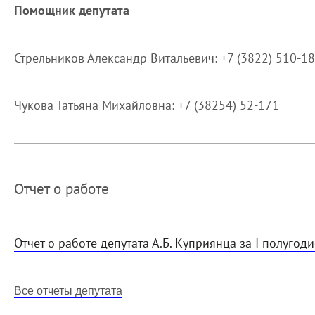
Помощник депутата
Стрельников Александр Витальевич: +7 (3822) 510-1
Чукова Татьяна Михайловна: +7 (38254) 52-171
Отчет о работе
Отчет о работе депутата А.Б. Куприянца за I полугод
Все отчеты депутата