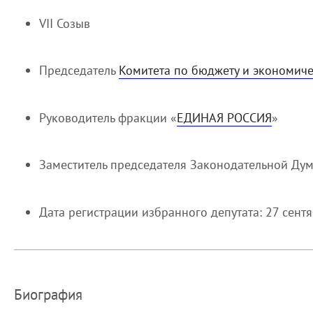
VII Созыв
Председатель
Комитета по бюджету и экономич
Руководитель фракции «
ЕДИНАЯ РОССИЯ
»
Заместитель председателя Законодательной Ду
Дата регистрации избранного депутата: 27 сент
Биография