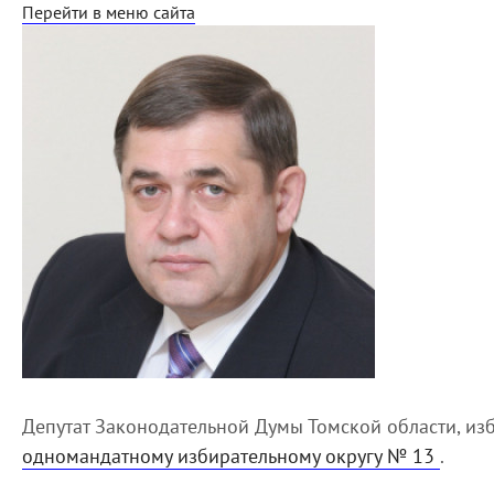
Перейти в меню сайта
Депутат Законодательной Думы Томской области, из
одномандатному избирательному округу № 13
.