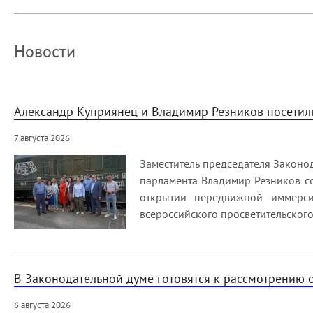
Новости
Александр Куприянец и Владимир Резников посетил
7 августа 2026
Заместитель председателя Законо
парламента Владимир Резников со
открытии передвижной иммерс
всероссийского просветительского
В Законодательной думе готовятся к рассмотрению 
6 августа 2026