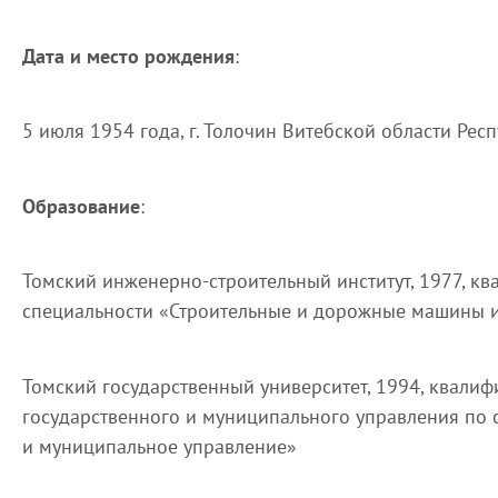
Дата и место рождения
:
5 июля 1954 года, г. Толочин Витебской области Рес
Образование
:
Томский инженерно-строительный институт, 1977, к
специальности «Строительные и дорожные машины 
Томский государственный университет, 1994, квалиф
государственного и муниципального управления по 
и муниципальное управление»