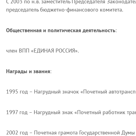
С 2003 по н.в. заместитель Председателя Законодат
председатель бюджетно-финансового комитета.
Общественная и политическая деятельность
:
член ВПП «ЕДИНАЯ РОССИЯ».
Награды и звания
:
1995 год – Нагрудный значок «Почетный автотранс
1997 год – Нагрудный знак «Почетный работник тр
2002 год – Почетная грамота Государственной Думы