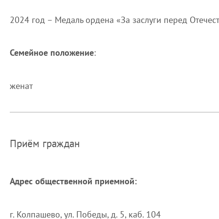
2024 год – Медаль ордена «За заслуги перед Отечест
Семейное положение
:
женат
Приём граждан
Адрес общественной приемной:
г. Колпашево, ул. Победы, д. 5, каб. 104