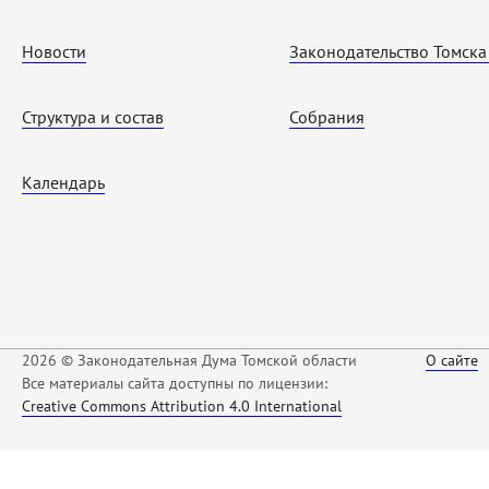
Новости
Законодательство Томска
Структура и состав
Собрания
Календарь
2026 © Законодательная Дума Томской области
О сайте
Все материалы сайта доступны по лицензии:
Creative Commons Attribution 4.0 International