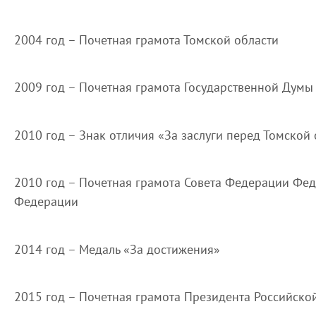
2004 год – Почетная грамота Томской области
2009 год – Почетная грамота Государственной Думы
2010 год – Знак отличия «За заслуги перед Томской
2010 год – Почетная грамота Совета Федерации Фе
Федерации
2014 год – Медаль «За достижения»
2015 год – Почетная грамота Президента Российск