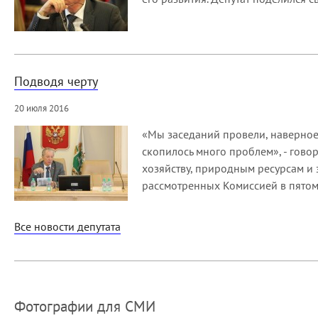
Подводя черту
20 июля 2016
«Мы заседаний провели, наверное
скопилось много проблем», - гов
хозяйству, природным ресурсам и 
рассмотренных Комиссией в пятом
Все новости депутата
Фотографии для СМИ