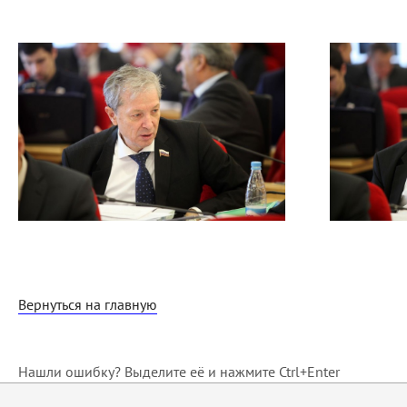
Вернуться на главную
Нашли ошибку? Выделите её и нажмите Ctrl+Enter