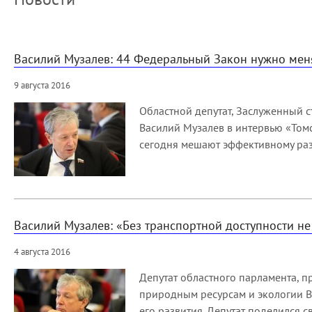
Василий Музалев: 44 Федеральный Закон нужно мен
9 августа 2016
Областной депутат, Заслуженный с
Василий Музалев в интервью «Томс
сегодня мешают эффективному раз
Василий Музалев: «Без транспортной доступности не
4 августа 2016
Депутат областного парламента, 
природным ресурсам и экологии Ва
его развития. Депутат поделился 