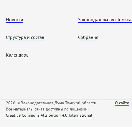
Новости
Законодательство Томска
Структура и состав
Собрания
Календарь
2026 © Законодательная Дума Томской области
О сайте
Все материалы сайта доступны по лицензии:
Creative Commons Attribution 4.0 International