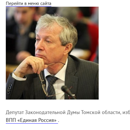
Перейти в меню сайта
Депутат Законодательной Думы Томской области, из
ВПП «Единая Россия»
.