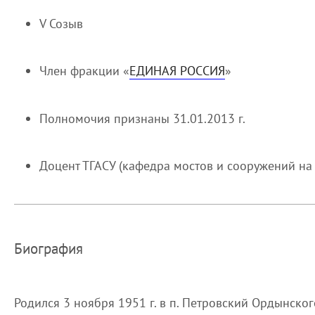
V Созыв
Член фракции «
ЕДИНАЯ РОССИЯ
»
Полномочия признаны 31.01.2013 г.
Доцент ТГАСУ (кафедра мостов и сооружений на 
Биография
Родился 3 ноября 1951 г. в п. Петровский Ордынск