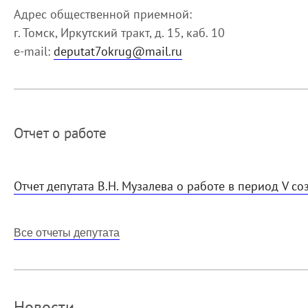
Адрес общественной приемной:
г. Томск, Иркутский тракт, д. 15, каб. 10
e-mail:
deputat7okrug@mail.ru
Отчет о работе
Отчет депутата В.Н. Музалева о работе в период V с
Все отчеты депутата
Новости