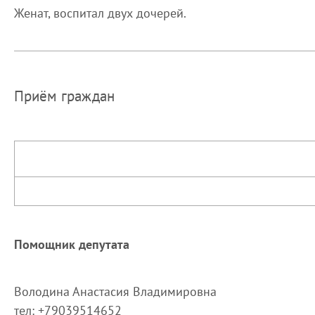
Женат, воспитал двух дочерей.
Приём граждан
Помощник депутата
Володина Анастасия Владимировна
тел: +79039514652