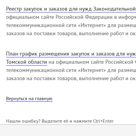
Реестр закупок и заказов для нужд Законодательно
официальном сайте Российской Федерации в инфор
телекоммуникационной сети «Интернет» для разме
заказов на поставки товаров, выполнение работ и ок
План-график размещения закупок и заказов для ну
Томской области
на официальном сайте Российской
телекоммуникационной сети «Интернет» для разме
заказов на поставки товаров, выполнение работ и ок
Вернуться на главную
Нашли ошибку? Выделите её и нажмите Ctrl+Enter