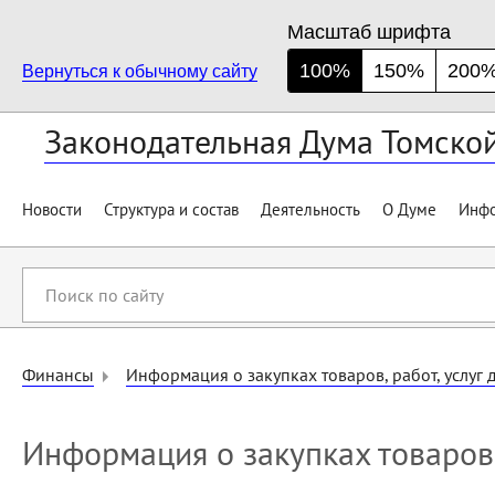
Масштаб шрифта
100%
150%
200
Вернуться к обычному сайту
Законодательная Дума Томско
Новости
Структура и состав
Деятельность
О Думе
Инфо
Поиск
по
сайту
Финансы
Информация о закупках товаров, работ, услуг
Информация о закупках товаров,