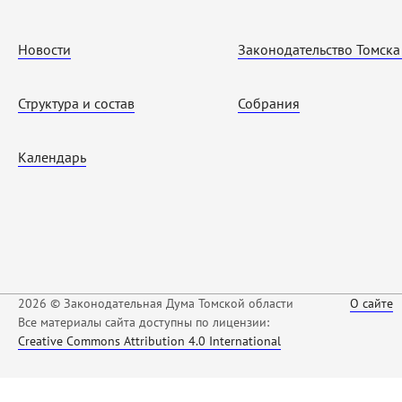
Новости
Законодательство Томска
Структура и состав
Собрания
Календарь
2026 © Законодательная Дума Томской области
О сайте
Все материалы сайта доступны по лицензии:
Creative Commons Attribution 4.0 International