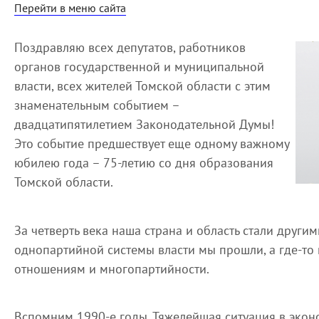
Перейти в меню сайта
Поздравляю всех депутатов, работников
органов государственной и муниципальной
власти, всех жителей Томской области с этим
знаменательным событием –
двадцатипятилетием Законодательной Думы!
Это событие предшествует еще одному важному
юбилею года – 75-летию со дня образования
Томской области.
За четверть века наша страна и область стали други
однопартийной системы власти мы прошли, а где-то
отношениям и многопартийности.
Вспомним 1990-е годы. Тяжелейшая ситуация в экон