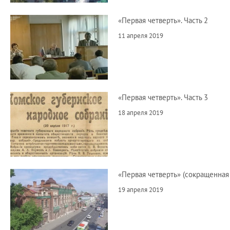
«Первая четверть». Часть 2
11 апреля 2019
«Первая четверть». Часть 3
18 апреля 2019
«Первая четверть» (сокращенная
19 апреля 2019