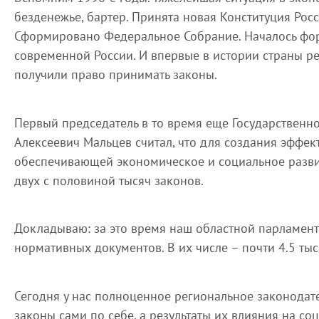
безденежье, бартер. Принята новая Конституция Рос
Сформировано Федеральное Собрание. Началось фо
современной России. И впервые в истории страны 
получили право принимать законы.
Первый председатель в то время еще Государственн
Алексеевич Мальцев считал, что для создания эффе
обеспечивающей экономическое и социальное развит
двух с половиной тысяч законов.
Докладываю: за это время наш областной парламент
нормативных документов. В их числе – почти 4.5 тыс
Сегодня у нас полноценное региональное законодател
законы сами по себе, а результаты их влияния на с