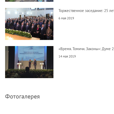
Торжественное заседание: 25 ле
6 мая 2019
«Время. Томичи. Законы»: Думе 2
14 мая 2019
Фотогалерея