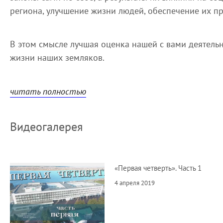
региона, улучшение жизни людей, обеспечение их пр
В этом смысле лучшая оценка нашей с вами деятельн
жизни наших земляков.
читать полностью
Видеогалерея
«Первая четверть». Часть 1
4 апреля 2019