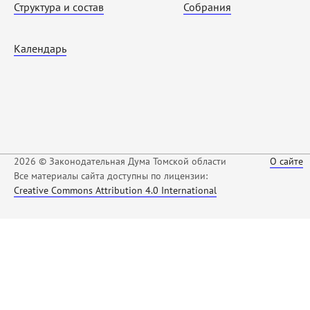
Структура и состав
Собрания
Календарь
2026 © Законодательная Дума Томской области
О сайте
Все материалы сайта доступны по лицензии:
Creative Commons Attribution 4.0 International