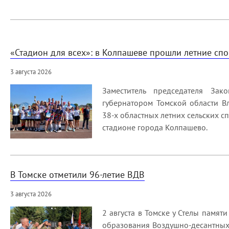
«Стадион для всех»: в Колпашеве прошли летние сп
3 августа 2026
Заместитель председателя За
губернатором Томской области В
38-х областных летних сельских 
стадионе города Колпашево.
В Томске отметили 96-летие ВДВ
3 августа 2026
2 августа в Томске у Стелы памя
образования Воздушно-десантных 