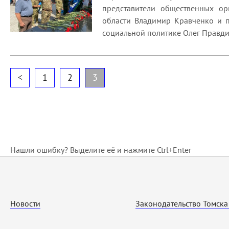
представители общественных ор
области Владимир Кравченко и п
социальной политике Олег Правди
<
1
2
3
Нашли ошибку? Выделите её и нажмите Ctrl+Enter
Новости
Законодательство Томска