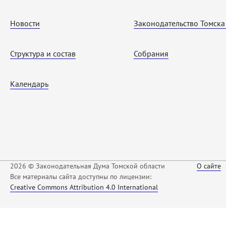
Новости
Законодательство Томска
Структура и состав
Собрания
Календарь
2026 © Законодательная Дума Томской области
О сайте
Все материалы сайта доступны по лицензии:
Creative Commons Attribution 4.0 International