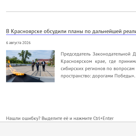
В Красноярске обсудили планы по дальнейшей реа
6 августа 2026
Председатель Законодательной Д
Красноярском крае, где приним
сибирских регионов по вопросам
пространство: дорогами Победы».
Нашли ошибку? Выделите её и нажмите Ctrl+Enter