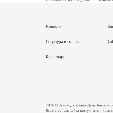
Новости
За
Структура и состав
Со
Календарь
2026 © Законодательная Дума Томской о
Все материалы сайта доступны по лиценз