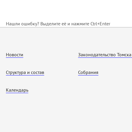
Нашли ошибку? Выделите её и нажмите Ctrl+Enter
Новости
Законодательство Томска
Структура и состав
Собрания
Календарь