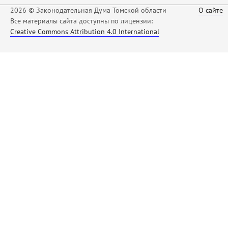
2026 © Законодательная Дума Томской области
О сайте
Все материалы сайта доступны по лицензии:
Creative Commons Attribution 4.0 International