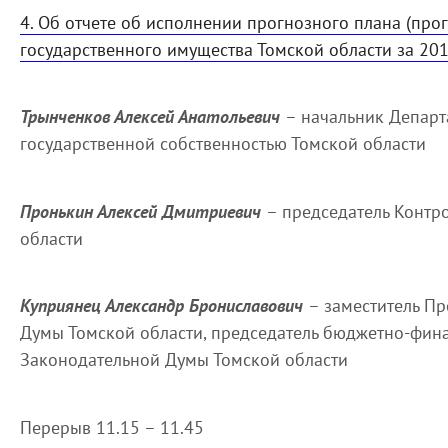
4. Об отчете об исполнении прогнозного плана (пр
государственного имущества Томской области за 201
Трынченков Алексей Анатольевич
– начальник Департ
государственной собственностью Томской области
Пронькин Алексей Дмитриевич
– председатель Контр
области
Куприянец Александр Брониславович
– заместитель П
Думы Томской области, председатель бюджетно-фин
Законодательной Думы Томской области
Перерыв 11.15 – 11.45