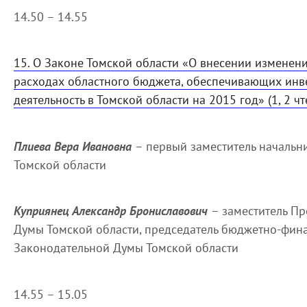
14.50 – 14.55
15. О Законе Томской области «О внесении изменени
расходах областного бюджета, обеспечивающих ин
деятельность в Томской области на 2015 год» (1, 2 чт
Плиева Вера Ивановна
– первый заместитель начальн
Томской области
Куприянец Александр Брониславович
– заместитель П
Думы Томской области, председатель бюджетно-фин
Законодательной Думы Томской области
14.55 – 15.05