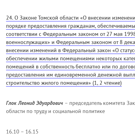
24. О Законе Томской области «О внесении изменени
порядке предоставления гражданам, обеспечивае
соответствии с Федеральным законом от 27 мая 199
военнослужащих» и Федеральным законом от 8 дек
внесении изменений в Федеральный закон «О стату
обеспечении жилыми помещениями некоторых катег
помещений в собственность бесплатно или по догов
предоставления им единовременной денежной выпл
строительство жилого помещения» (1, 2 чтение)
Глок Леонид Эдуардович
– председатель комитета За
области по труду и социальной политике
16.10 – 16.15