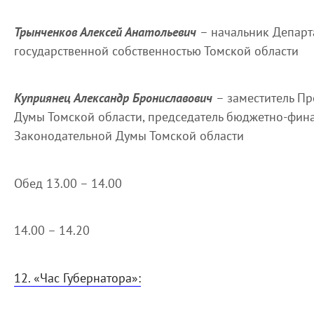
Трынченков Алексей Анатольевич
– начальник Департ
государственной собственностью Томской области
Куприянец Александр Брониславович
– заместитель П
Думы Томской области, председатель бюджетно-фин
Законодательной Думы Томской области
Обед 13.00 – 14.00
14.00 – 14.20
12. «Час Губернатора»: