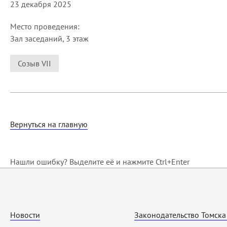
23 декабря 2025
Место проведения:
Зал заседаний, 3 этаж
Созыв VII
Вернуться на главную
Нашли ошибку? Выделите её и нажмите Ctrl+Enter
Новости
Законодательство Томска