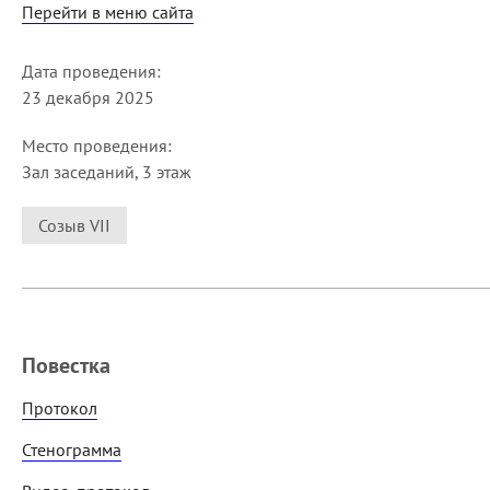
Перейти в меню сайта
Дата проведения:
23 декабря 2025
Место проведения:
Зал заседаний, 3 этаж
Созыв VII
Повестка
Протокол
Стенограмма