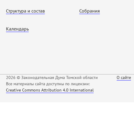
Структура и состав
Собрания
Календарь
2026 © Законодательная Дума Томской области
О сайте
Все материалы сайта доступны по лицензии:
Creative Commons Attribution 4.0 International