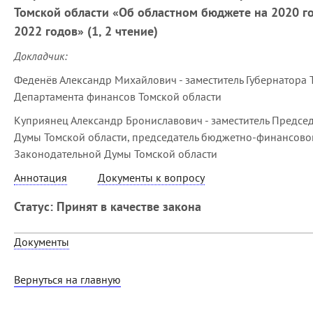
Томской области «Об областном бюджете на 2020 г
2022 годов» (1, 2 чтение)
Докладчик:
Феденёв Александр Михайлович - заместитель Губернатора 
Департамента финансов Томской области
Куприянец Александр Брониславович - заместитель Предсе
Думы Томской области, председатель бюджетно-финансово
Законодательной Думы Томской области
Аннотация
Документы к вопросу
Статус:
Принят в качестве закона
Документы
Вернуться на главную