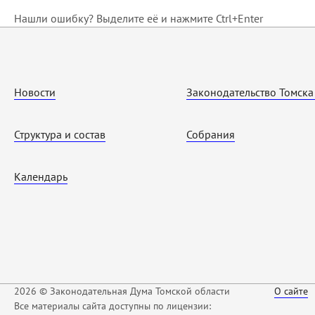
Нашли ошибку? Выделите её и нажмите Ctrl+Enter
Новости
Законодательство Томска
Структура и состав
Собрания
Календарь
2026 © Законодательная Дума Томской области
О сайте
Все материалы сайта доступны по лицензии: