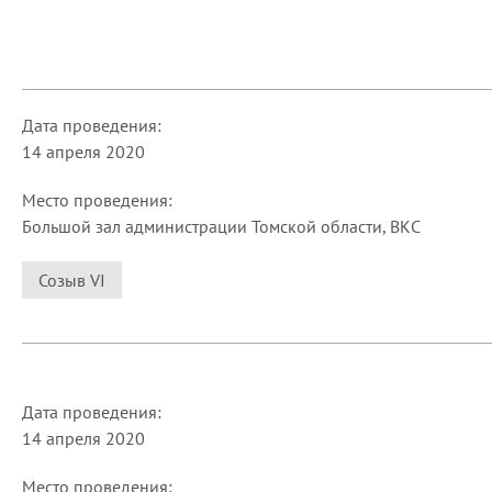
Дата проведения:
14 апреля 2020
Место проведения:
Большой зал администрации Томской области, ВКС
Созыв VI
Дата проведения:
14 апреля 2020
Место проведения: