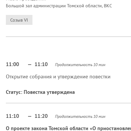
Большой зал администрации Томской области, ВКС
Созыв VI
11:00
— 11:10
Продолжительность
10
мин
Открытие собрания и утверждение повестки
Статус:
Повестка утверждена
11:10
— 11:20
Продолжительность
10
мин
О проекте закона Томской области «О приостановле