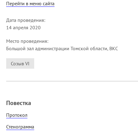
Перейти в меню сайта
Дата проведения:
14 апреля 2020
Место проведения:
Большой зал администрации Томской области, ВКС
Созыв VI
Повестка
Протокол
Стенограмма