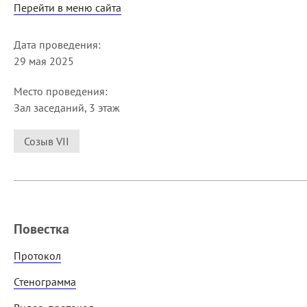
Перейти в меню сайта
Дата проведения:
29 мая 2025
Место проведения:
Зал заседаний, 3 этаж
Созыв VII
Повестка
Протокол
Стенограмма