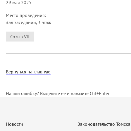
29 мая 2025
Место проведения:
Зал заседаний, 3 этаж
Созыв VII
Вернуться на главную
Нашли ошибку? Выделите её и нажмите Ctrl+Enter
Новости
Законодательство Томска