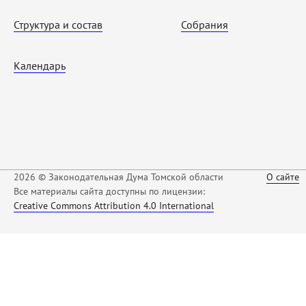
Структура и состав
Собрания
Календарь
2026 © Законодательная Дума Томской области
О сайте
Все материалы сайта доступны по лицензии:
Creative Commons Attribution 4.0 International