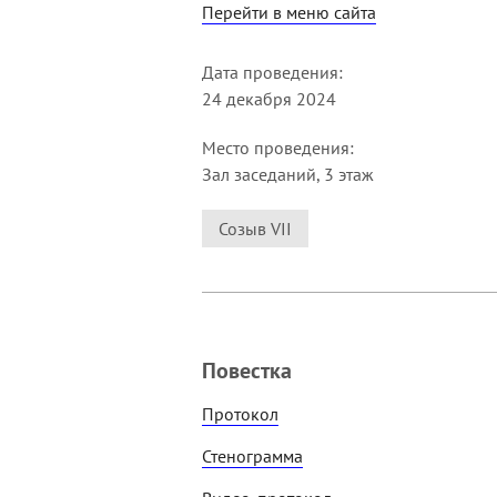
Перейти в меню сайта
Дата проведения:
24 декабря 2024
Место проведения:
Зал заседаний, 3 этаж
Созыв VII
Повестка
Протокол
Стенограмма