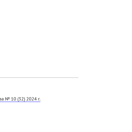
а № 10 (32) 2024 г.