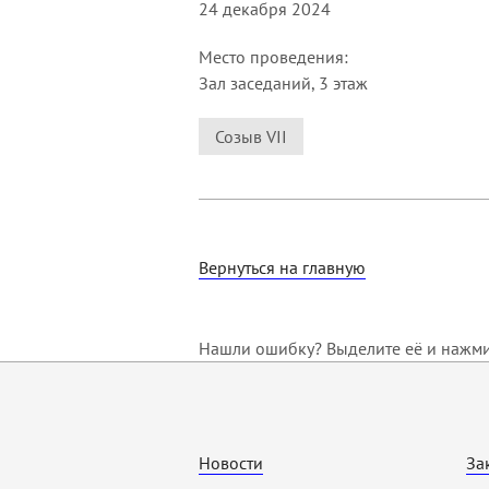
24 декабря 2024
Место проведения:
Зал заседаний, 3 этаж
Созыв VII
Вернуться на главную
Нашли ошибку? Выделите её и нажмит
Новости
За