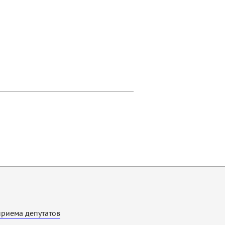
приема депутатов