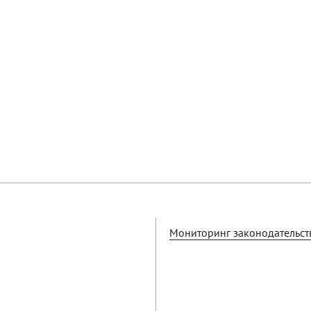
Мониторинг законодательств