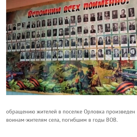
обращению жителей в поселке Орловка произведен
воинам-жителям села, погибшим в годы ВОВ.