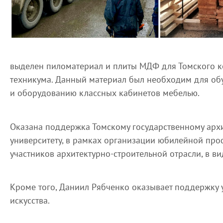
выделен пиломатериал и плиты МДФ для Томского к
техникума. Данный материал был необходим для обу
и оборудованию классных кабинетов мебелью.
Оказана поддержка Томскому государственному арх
университету, в рамках организации юбилейной про
участников архитектурно-строительной отрасли, в в
Кроме того, Даниил Рябченко оказывает поддержку 
искусства.