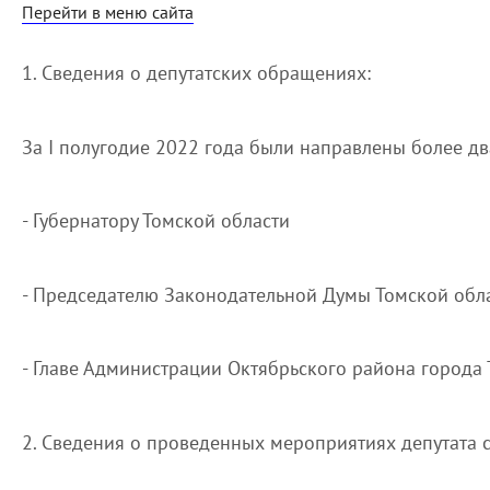
Перейти в меню сайта
1. Сведения о депутатских обращениях:
За I полугодие 2022 года были направлены более дв
- Губернатору Томской области
- Председателю Законодательной Думы Томской обл
- Главе Администрации Октябрьского района города 
2. Сведения о проведенных мероприятиях депутата 