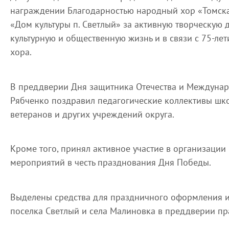
награждении Благодарностью народный хор «Томска
«Дом культуры п. Светлый» за активную творческую 
культурную и общественную жизнь и в связи с 75-ле
хора.
В преддверии Дня защитника Отечества и Междунар
Рябченко поздравил педагогические коллективы школ
ветеранов и других учреждений округа.
Кроме того, принял активное участие в организаци
мероприятий в честь празднования Дня Победы.
Выделены средства для праздничного оформления и
поселка Светлый и села Малиновка в преддверии пр