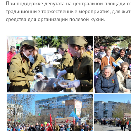
При поддержке депутата на центральной площади с
традиционные торжественные мероприятия, для жит
средства для организации полевой кухни.