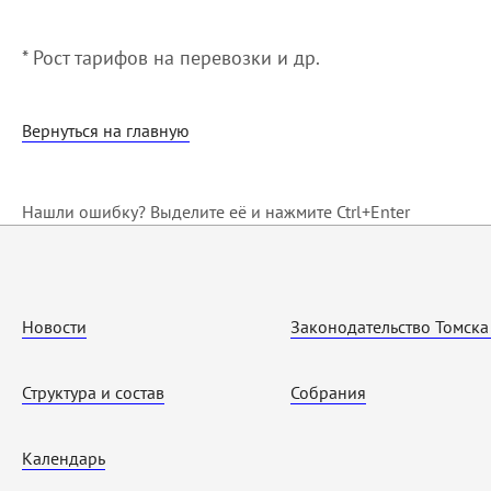
* Рост тарифов на перевозки и др.
Вернуться на главную
Нашли ошибку? Выделите её и нажмите Ctrl+Enter
Новости
Законодательство Томска
Структура и состав
Собрания
Календарь