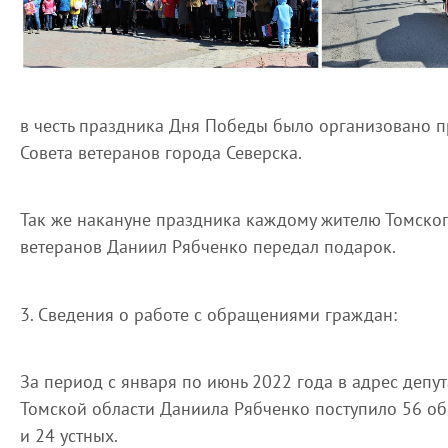
в честь праздника Дня Победы было организовано 
Совета ветеранов города Северска.
Так же накануне праздника каждому жителю Томско
ветеранов Даниил Рябченко передал подарок.
3. Сведения о работе с обращениями граждан:
За период с января по июнь 2022 года в адрес депу
Томской области Даниила Рябченко поступило 56 о
и 24 устных.