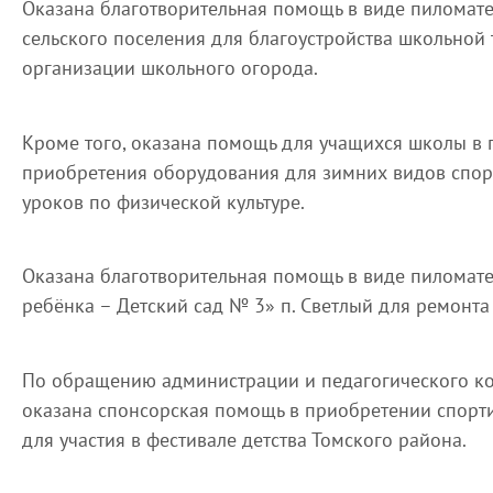
Оказана благотворительная помощь в виде пиломат
сельского поселения для благоустройства школьной 
организации школьного огорода.
Кроме того, оказана помощь для учащихся школы в п
приобретения оборудования для зимних видов спор
уроков по физической культуре.
Оказана благотворительная помощь в виде пиломате
ребёнка – Детский сад № 3» п. Светлый для ремонт
По обращению администрации и педагогического к
оказана спонсорская помощь в приобретении спор
для участия в фестивале детства Томского района.