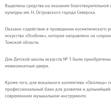
Выделены средства на оказание благотворительной
культуры им. Н. Островского города Северска.
Оказано содействие в проведении косметического 
искусства «Особняк», которое направлено на сохра
Томской области.
Для Детской школы искусств № 3 были приобретены
межкомнатные двери.
Кроме того, для вокального коллектива «Околица» 
профессиональный баян для развития и дальнейшей
современном музыкальном инструменте.