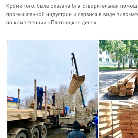
Кроме того, была оказана благотворительная помощ
промышленной индустрии и сервиса в виде пиломат
по компетенции «Плотницкое дело».