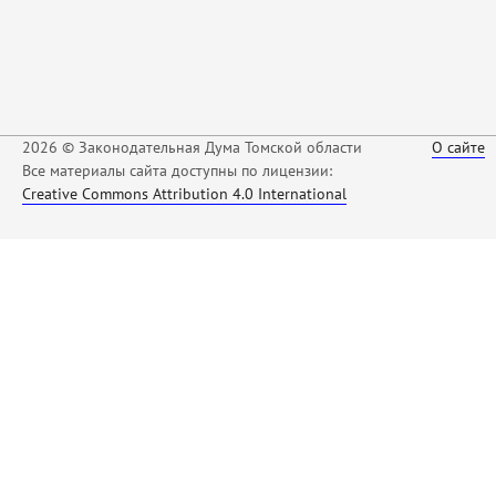
2026 © Законодательная Дума Томской области
О сайте
Все материалы сайта доступны по лицензии:
Creative Commons Attribution 4.0 International