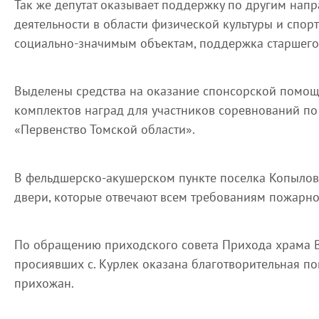
Так же депутат оказывает поддержку по другим напр
деятельности в области физической культуры и спор
социально-значимым объектам, поддержка старшего 
Выделены средства на оказание спонсорской помощ
комплектов наград для участников соревнований по
«Первенство Томской области».
В фельдшерско-акушерском пункте поселка Копылов
двери, которые отвечают всем требованиям пожарно
По обращению приходского совета Прихода храма В
просиявших с. Курлек оказана благотворительная 
прихожан.