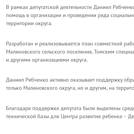
В рамках депутатской деятельности Даниил Рябченко
помощь в организации и проведении ряда социальн
территории округа.
Разработан и реализовывается план совместной раб
Малиновского сельского поселения, Томским специ
и другими организациями округа.
Даниил Рябченко активно оказывает поддержку об
только Малиновского округа, но и другим, на террит
Благодаря поддержке депутата были выделены средс
технической базы для Центра развития ребенка – Де