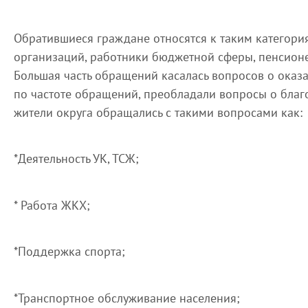
Обратившиеся граждане относятся к таким категор
организаций, работники бюджетной сферы, пенсионе
Большая часть обращений касалась вопросов о оказ
по частоте обращений, преобладали вопросы о благо
жители округа обращались с такими вопросами как:
*Деятельность УК, ТСЖ;
* Работа ЖКХ;
*Поддержка спорта;
*Транспортное обслуживание населения;