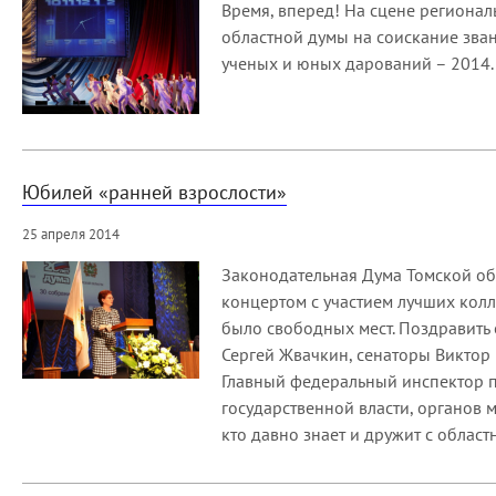
Время, вперед! На сцене регионал
областной думы на соискание зва
ученых и юных дарований – 2014.
Юбилей «ранней взрослости»
25 апреля 2014
Законодательная Дума Томской об
концертом с участием лучших колл
было свободных мест. Поздравить 
Сергей Жвачкин, сенаторы Виктор 
Главный федеральный инспектор п
государственной власти, органов 
кто давно знает и дружит с облас