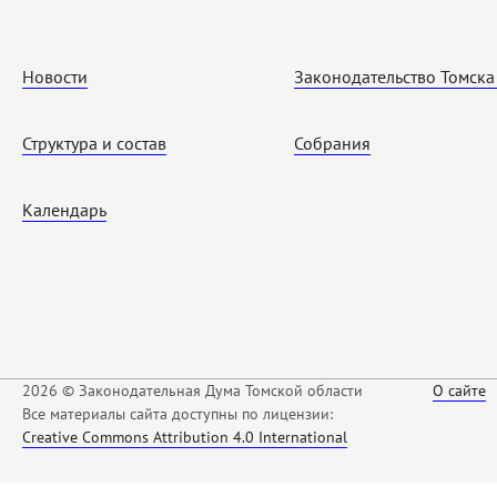
Новости
Законодательство Томска
Структура и состав
Собрания
Календарь
2026 © Законодательная Дума Томской области
О сайте
Все материалы сайта доступны по лицензии:
Creative Commons Attribution 4.0 International