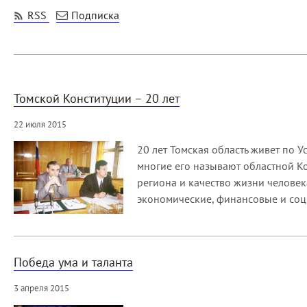
RSS
Подписка
Томской Конституции – 20 лет
22 июля 2015
20 лет Томская область живет по 
многие его называют областной Ко
региона и качество жизни человек
экономические, финансовые и соц
Победа ума и таланта
3 апреля 2015