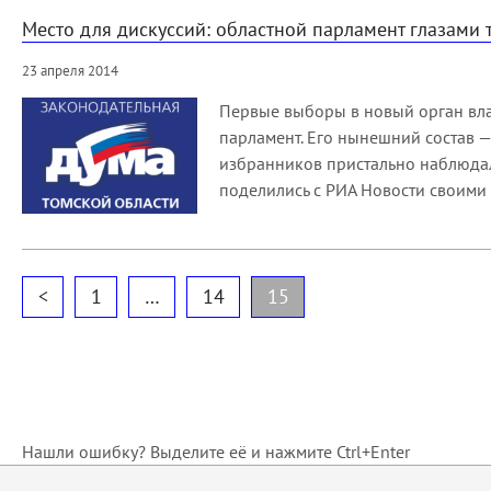
Место для дискуссий: областной парламент глазами
23 апреля 2014
Первые выборы в новый орган вла
парламент. Его нынешний состав —
избранников пристально наблюдал
поделились с РИА Новости своими
<
1
…
14
15
Нашли ошибку? Выделите её и нажмите Ctrl+Enter