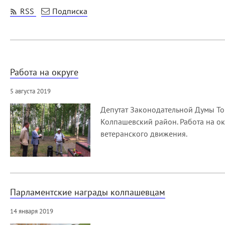
RSS
Подписка
Работа на округе
5 августа 2019
Депутат Законодательной Думы То
Колпашевский район. Работа на о
ветеранского движения.
Парламентские награды колпашевцам
14 января 2019