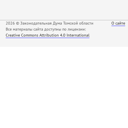
2026 © Законодательная Дума Томской области
О сайте
Все материалы сайта доступны по лицензии:
Creative Commons Attribution 4.0 International