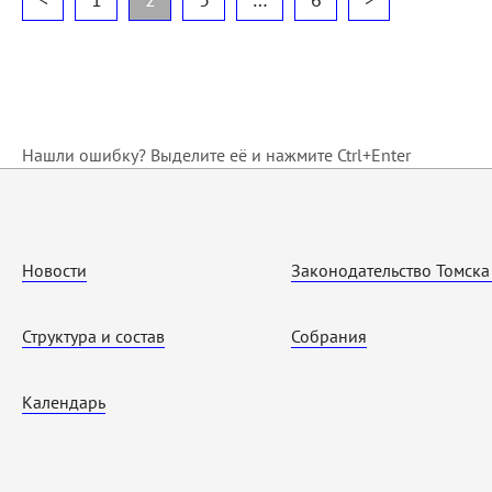
Нашли ошибку? Выделите её и нажмите Ctrl+Enter
Новости
Законодательство Томска
Структура и состав
Собрания
Календарь