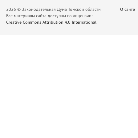
2026 © Законодательная Дума Томской области
О сайте
Все материалы сайта доступны по лицензии:
Creative Commons Attribution 4.0 International