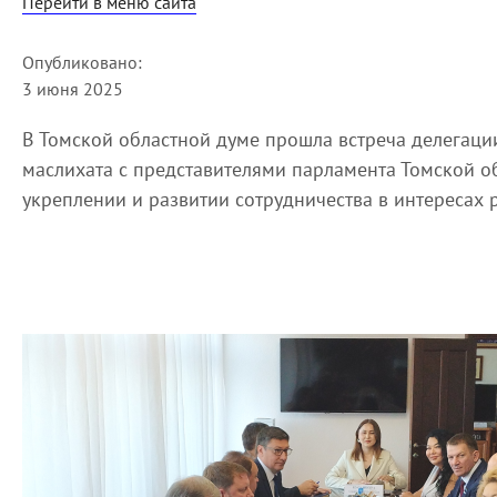
Перейти в меню сайта
Опубликовано:
3 июня 2025
В Томской областной думе прошла встреча делегаци
маслихата с представителями парламента Томской о
укреплении и развитии сотрудничества в интересах 