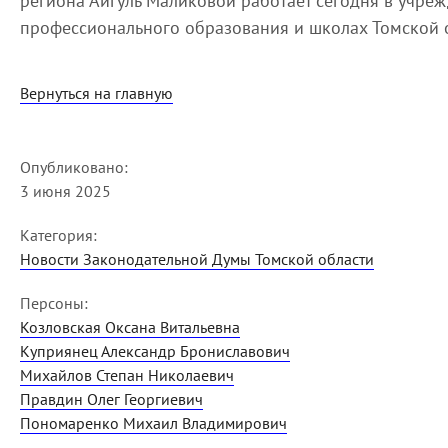
региона Айгуль Маликовой работает сегодня в учре
профессионального образования и школах Томской 
Вернуться на главную
Опубликовано:
3 июня 2025
Категория:
Новости Законодательной Думы Томской области
Персоны:
Козловская Оксана Витальевна
Куприянец Александр Брониславович
Михайлов Степан Николаевич
Правдин Олег Георгиевич
Пономаренко Михаил Владимирович