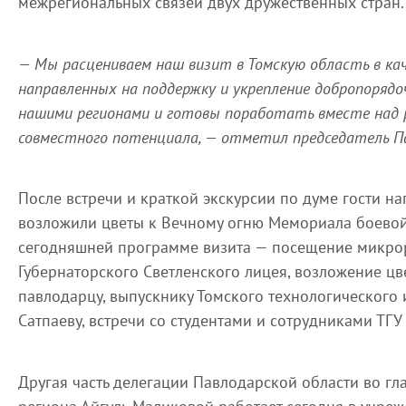
межрегиональных связей двух дружественных стран.
— Мы расцениваем наш визит в Томскую область в кач
направленных на поддержку и укрепление добропорядо
нашими регионами и готовы поработать вместе над 
совместного потенциала, — отметил председатель П
После встречи и краткой экскурсии по думе гости на
возложили цветы к Вечному огню Мемориала боевой 
сегодняшней программе визита — посещение микро
Губернаторского Светленского лицея, возложение цв
павлодарцу, выпускнику Томского технологического 
Сатпаеву, встречи со студентами и сотрудниками ТГУ 
Другая часть делегации Павлодарской области во гла