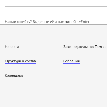
Нашли ошибку? Выделите её и нажмите Ctrl+Enter
Новости
Законодательство Томска
Структура и состав
Собрания
Календарь