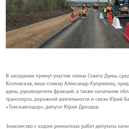
В заседании примут участие члены Совета Думы, сре
Козловская, вице-спикер Александр Куприянец, пре
думы, руководители фракций, а также начальник об
транспорта, дорожной деятельности и связи Юрий Б
«Томскавтодор», депутат Юрий Дроздов.
Знакомство с ходом ремонтных работ депутаты начн