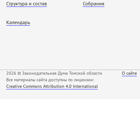
Структура и состав
Собрания
Календарь
2026 © Законодательная Дума Томской области
О сайте
Все материалы сайта доступны по лицензии:
Creative Commons Attribution 4.0 International