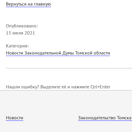
Вернуться на главную
Опубликовано:
15 июля 2021
Категория:
Новости Законодательной Думы Томской области
Нашли ошибку? Выделите её и нажмите Ctrl+Enter
Новости
Законодательство Томска