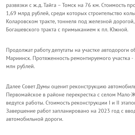
развязки с ж.д. Тайга – Томск на 76 км. Стоимость п
1,69 млрд рублей, среди которых строительство кол
Коларовском тракте, тоннеля под железной дорогой,
Богашевского тракта с примыканием к пл. Южной.
Продолжат работу депутаты на участке автодороги о
Мариинск. Протяженность ремонтируемого участка - 5
млн рублей.
Далее Совет Думы оценит реконструкцию автомобил
Первомайское в районе перекрестка с селом Мало-Ж
ведутся работы. Стоимость реконструкции I и II этапо
Завершение работ запланировано на 2023 год с вво
автомобильной дороги.