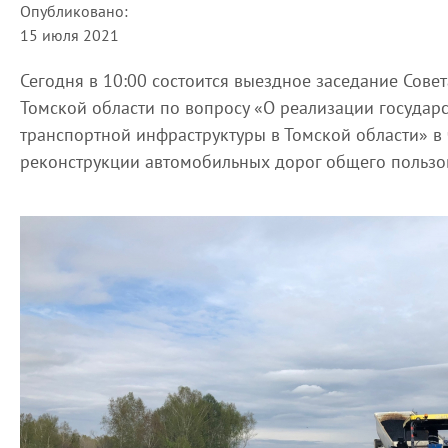
Опубликовано:
15 июля 2021
Сегодня в 10:00 состоится выездное заседание Сов
Томской области по вопросу «О реализации государ
транспортной инфраструктуры в Томской области» в 
реконструкции автомобильных дорог общего пользо