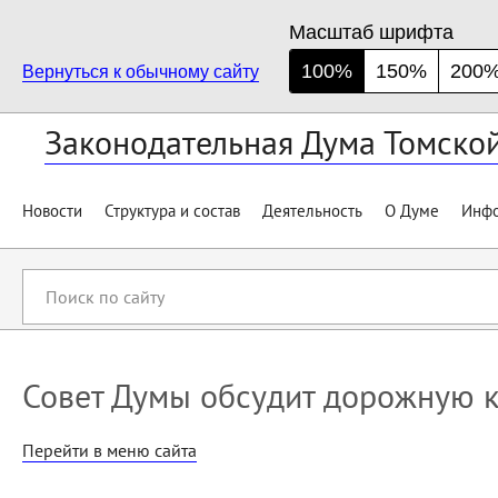
Масштаб шрифта
100%
150%
200
Вернуться к обычному сайту
Законодательная Дума Томско
Новости
Структура и состав
Деятельность
О Думе
Инфо
Поиск
по
сайту
Совет Думы обсудит дорожную 
Перейти в меню сайта