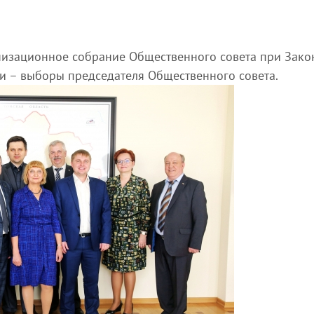
анизационное собрание Общественного совета при Зак
ки – выборы председателя Общественного совета.