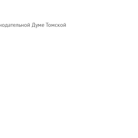
онодательной Думе Томской