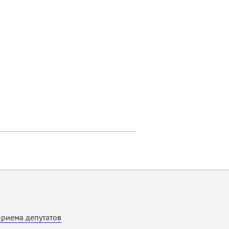
приема депутатов