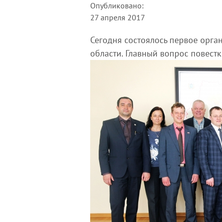
Опубликовано:
27 апреля 2017
Сегодня состоялось первое орг
области. Главный вопрос повест