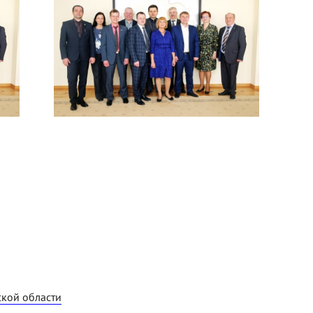
кой области