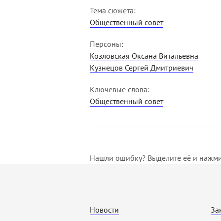
Тема сюжета:
Общественный совет
Персоны:
Козловская Оксана Витальевна
Кузнецов Сергей Дмитриевич
Ключевые слова:
Общественный совет
Нашли ошибку? Выделите её и нажмит
Новости
За