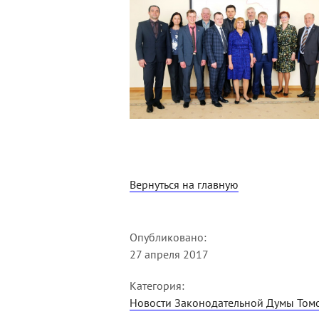
Вернуться на главную
Опубликовано:
27 апреля 2017
Категория:
Новости Законодательной Думы Томс