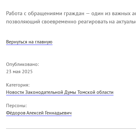
Работа с обращениями граждан — один из важных ас
позволяющий своевременно реагировать на актуаль
Вернуться на главную
Опубликовано:
23 мая 2025
Категория:
Новости Законодательной Думы Томской области
Персоны:
Фёдоров Алексей Геннадьевич