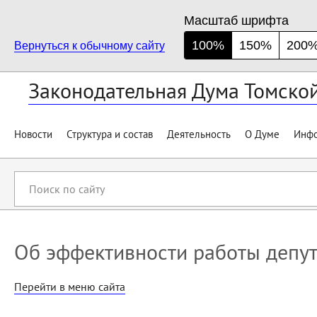
Масштаб шрифта
100%
150%
200
Вернуться к обычному сайту
Законодательная Дума Томско
Новости
Структура и состав
Деятельность
О Думе
Инфо
Поиск
по
сайту
Об эффективности работы депу
Перейти в меню сайта