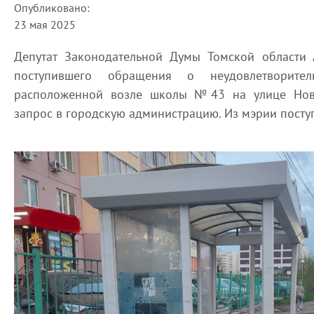
Опубликовано:
23 мая 2025
Депутат Законодательной Думы Томской области
поступившего обращения о неудовлетворите
расположенной возле школы №43 на улице Ново
запрос в городскую администрацию. Из мэрии поступ