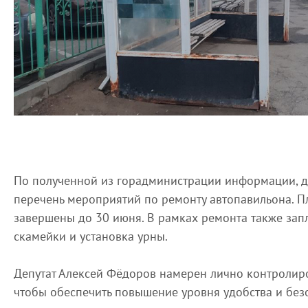
По полученной из горадминистрации информации, д
перечень мероприятий по ремонту автопавильона. 
завершены до 30 июня. В рамках ремонта также зап
скамейки и установка урны.
Депутат Алексей Фёдоров намерен лично контролиро
чтобы обеспечить повышение уровня удобства и без