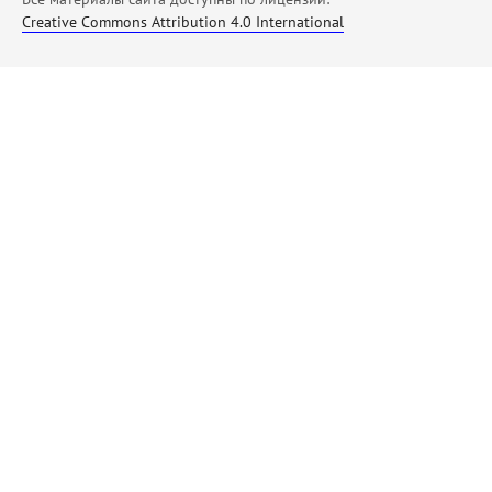
Creative Commons Attribution 4.0 International