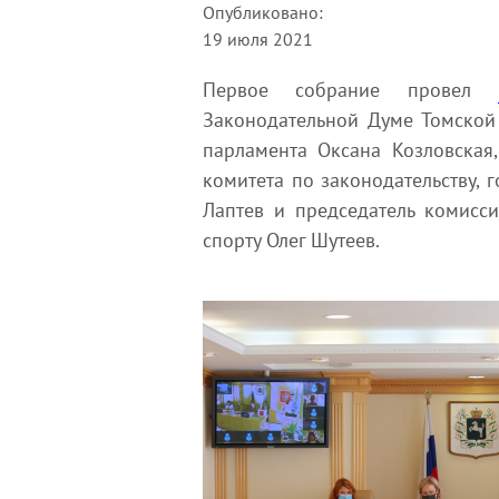
Опубликовано:
19 июля 2021
Первое собрание провел
Законодательной Думе Томской 
парламента Оксана Козловская,
комитета по законодательству, 
Лаптев и председатель комисс
спорту Олег Шутеев.