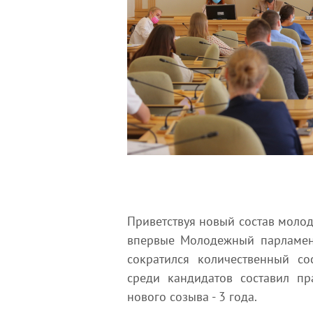
Приветствуя новый состав молод
впервые Молодежный парламен
сократился количественный со
среди кандидатов составил пр
нового созыва - 3 года.