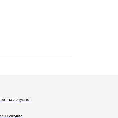
приема депутатов
ия граждан