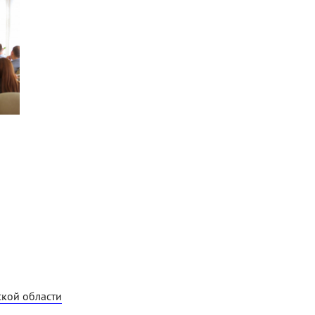
кой области