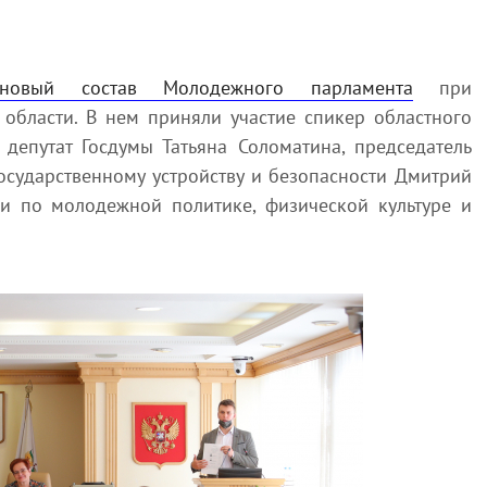
новый состав Молодежного парламента
при
области. В нем приняли участие спикер областного
 депутат Госдумы Татьяна Соломатина, председатель
государственному устройству и безопасности Дмитрий
ии по молодежной политике, физической культуре и