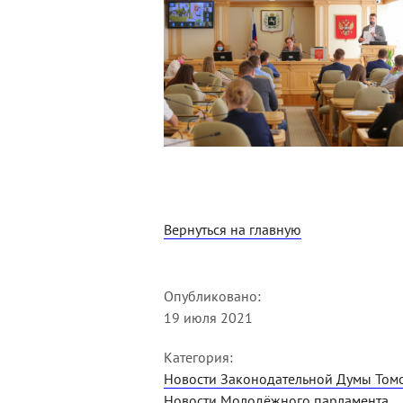
Вернуться на главную
Опубликовано:
19 июля 2021
Категория:
Новости Законодательной Думы Томс
Новости Молодёжного парламента