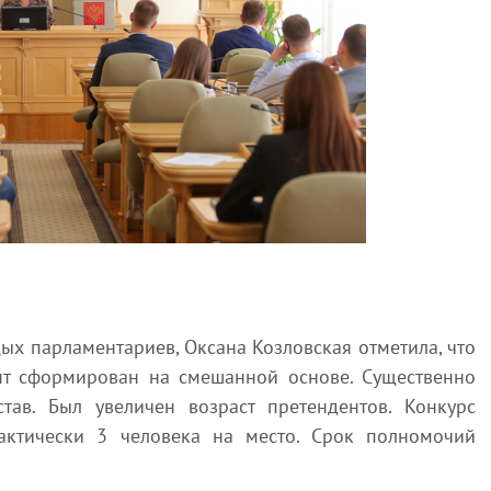
ых парламентариев, Оксана Козловская отметила, что
т сформирован на смешанной основе. Существенно
став. Был увеличен возраст претендентов. Конкурс
актически 3 человека на место. Срок полномочий