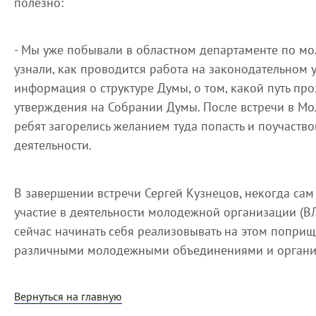
полезно:
- Мы уже побывали в областном департаменте по мо
узнали, как проводится работа на законодательном 
информация о структуре Думы, о том, какой путь пр
утверждения на Собрании Думы. После встречи в М
ребят загорелись желанием туда попасть и поучаство
деятельности.
В завершении встречи Сергей Кузнецов, некогда с
участие в деятельности молодежной организации (В
сейчас начинать себя реализовывать на этом поприще
различными молодежными объединениями и орган
Вернуться на главную