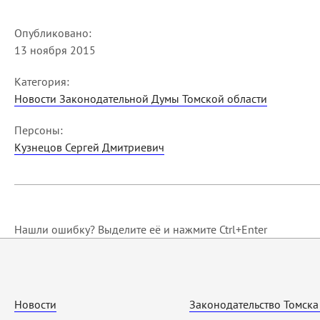
Опубликовано:
13 ноября 2015
Категория:
Новости Законодательной Думы Томской области
Персоны:
Кузнецов Сергей Дмитриевич
Нашли ошибку? Выделите её и нажмите Ctrl+Enter
Новости
Законодательство Томска