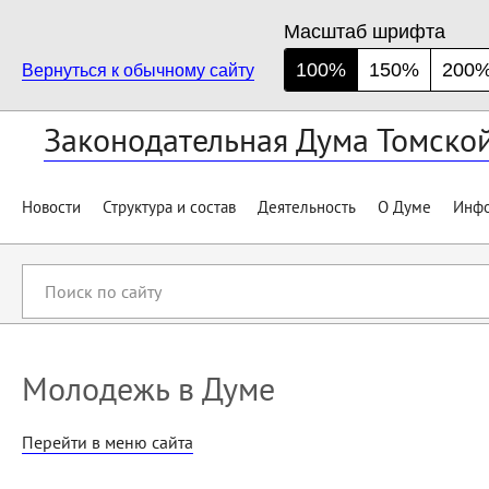
Масштаб шрифта
100%
150%
200
Вернуться к обычному сайту
Законодательная Дума Томско
Новости
Структура и состав
Деятельность
О Думе
Инфо
Поиск
по
сайту
Молодежь в Думе
Перейти в меню сайта