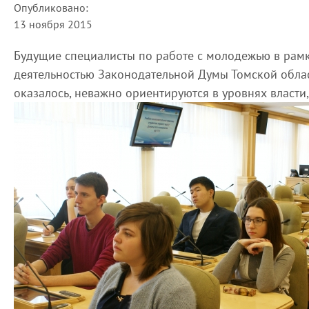
Опубликовано:
13 ноября 2015
Будущие специалисты по работе с молодежью в рам
деятельностью Законодательной Думы Томской област
оказалось, неважно ориентируются в уровнях власти