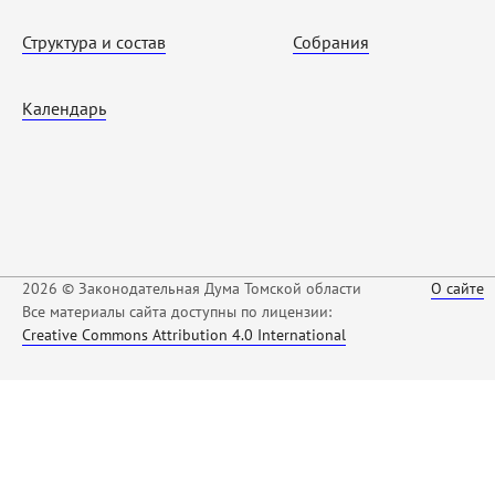
Структура и состав
Собрания
Календарь
2026 © Законодательная Дума Томской области
О сайте
Все материалы сайта доступны по лицензии:
Creative Commons Attribution 4.0 International