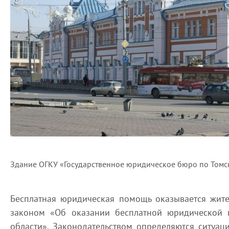
Здание ОГКУ «Государственное юридическое бюро по Томс
Бесплатная юридическая помощь оказывается жите
законом «Об оказании бесплатной юридической 
области». Законодательством определяются ситуац