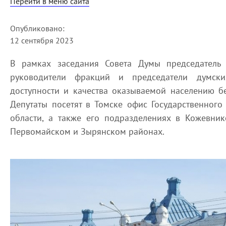
Перейти в меню сайта
Опубликовано:
12 сентября 2023
В рамках заседания Совета Думы председатель 
руководители фракций и председатели думски
доступности и качества оказываемой населению 
Депутаты посетят в Томске офис Государственног
области, а также его подразделениях в Кожевник
Первомайском и Зырянском районах.