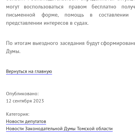
могут воспользоваться правом бесплатно полу
письменной форме, помощь в составлении за
представлении интересов в судах.
По итогам выездного заседания будут сформирован
Думы.
Вернуться на главную
Опубликовано:
12 сентября 2023
Категория:
Новости депутатов
Новости Законодательной Думы Томской области