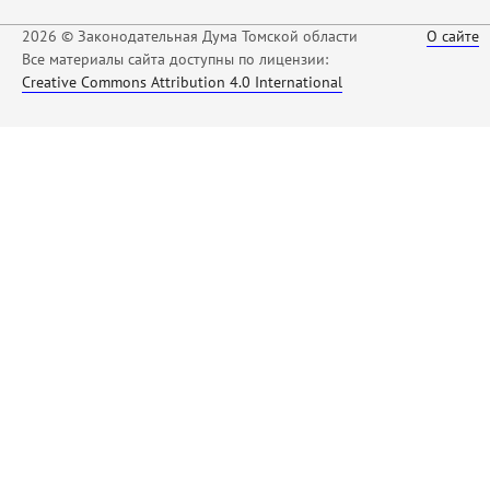
2026 © Законодательная Дума Томской области
О сайте
Все материалы сайта доступны по лицензии:
Creative Commons Attribution 4.0 International