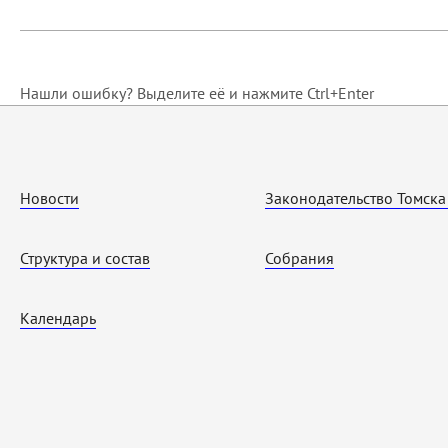
Нашли ошибку? Выделите её и нажмите Ctrl+Enter
Новости
Законодательство Томска
Структура и состав
Собрания
Календарь