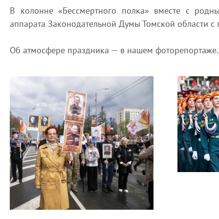
В колонне «Бессмертного полка» вместе с родн
аппарата Законодательной Думы Томской области с 
Об атмосфере праздника — в нашем фоторепортаже.