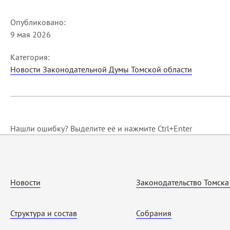
Опубликовано:
9 мая 2026
Категория:
Новости Законодательной Думы Томской области
Нашли ошибку? Выделите её и нажмите Ctrl+Enter
Новости
Законодательство Томска
Структура и состав
Собрания