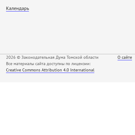
Календарь
2026 © Законодательная Дума Томской области
О сайте
Все материалы сайта доступны по лицензии:
Creative Commons Attribution 4.0 International