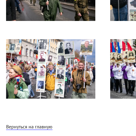
Вернуться на главную