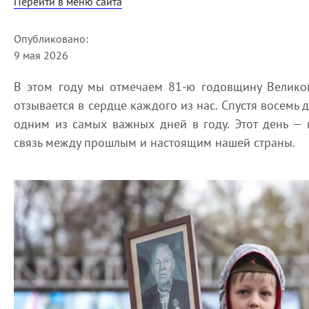
Перейти в меню сайта
Опубликовано:
9 мая 2026
В этом году мы отмечаем 81-ю годовщину Велико
отзывается в сердце каждого из нас. Спустя восемь 
одним из самых важных дней в году. Этот день — 
связь между прошлым и настоящим нашей страны.