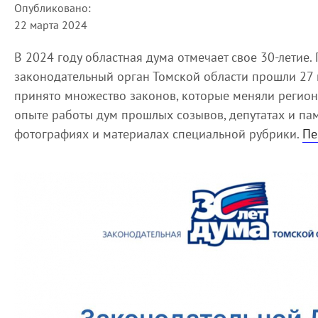
Опубликовано:
22 марта 2024
В 2024 году областная дума отмечает свое 30-летие
законодательный орган Томской области прошли 27 м
принято множество законов, которые меняли регион
опыте работы дум прошлых созывов, депутатах и па
фотографиях и материалах специальной рубрики.
Пе