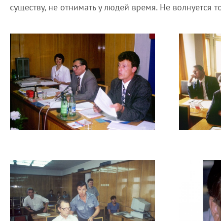
существу, не отнимать у людей время. Не волнуется т