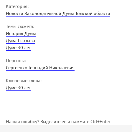
Категория:
Новости Законодательной Думы Томской области
Темы сюжета:
История Думы
Дума I созыва
Думе 30 лет
Персоны:
Сергеенко Геннадий Николаевич
Ключевые слова:
Думе 30 лет
Нашли ошибку? Выделите её и нажмите Ctrl+Enter