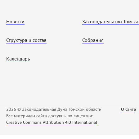
Новости
Законодательство Томска
Структура и состав
Собрания
Календарь
2026 © Законодательная Дума Томской области
О сайте
Все материалы сайта доступны по лицензии:
Creative Commons Attribution 4.0 International