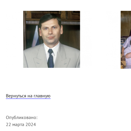
Вернуться на главную
Опубликовано:
22 марта 2024