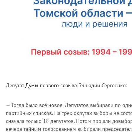
Депутат
Думы первого созыва
Геннадий Сергеенко:
— Тогда было всё новое. Депутатов выбирали по од
партийных списков. На трех округах выборы не состо
сначала только 18 депутатов. Потом прошли довыбо
вечера тайным голосованием выбирали председателя