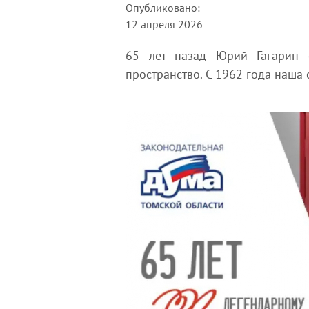
Опубликовано:
12 апреля 2026
65 лет назад Юрий Гагарин 
пространство. С 1962 года наша