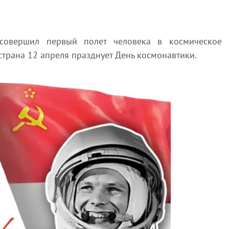
совершил первый полет человека в космическое
 страна 12 апреля празднует День космонавтики.