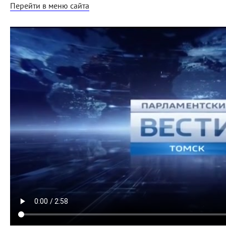
Перейти в меню сайта