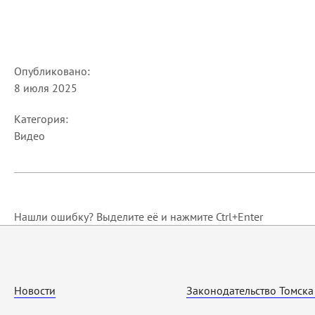
Опубликовано:
8 июля 2025
Категория:
Видео
Нашли ошибку? Выделите её и нажмите Ctrl+Enter
Новости
Законодательство Томска