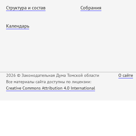
Структура и состав
Собрания
Календарь
2026 © Законодательная Дума Томской области
О сайте
Все материалы сайта доступны по лицензии:
Creative Commons Attribution 4.0 International