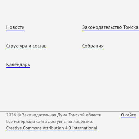
Новости
Законодательство Томска
Структура и состав
Собрания
Календарь
2026 © Законодательная Дума Томской области
О сайте
Все материалы сайта доступны по лицензии:
Creative Commons Attribution 4.0 International