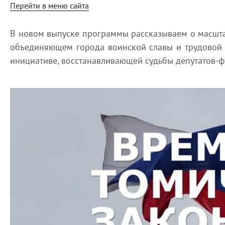
Перейти в меню сайта
В новом выпуске программы рассказываем о масшт
объединяющем города воинской славы и трудовой д
инициативе, восстанавливающей судьбы депутатов-ф