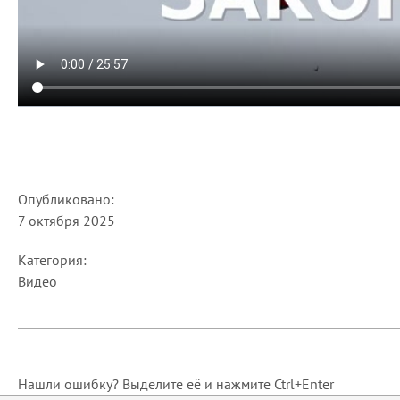
Опубликовано:
7 октября 2025
Категория:
Видео
Нашли ошибку? Выделите её и нажмите Ctrl+Enter