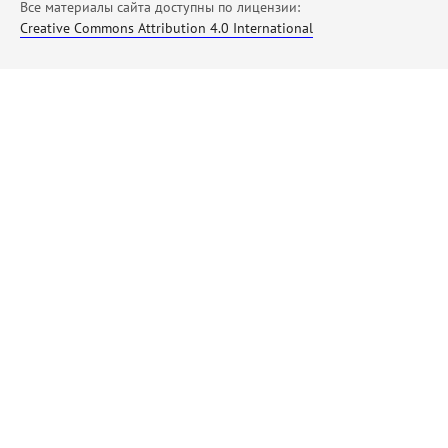
Все материалы сайта доступны по лицензии:
Creative Commons Attribution 4.0 International