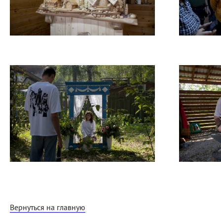
Вернуться на главную