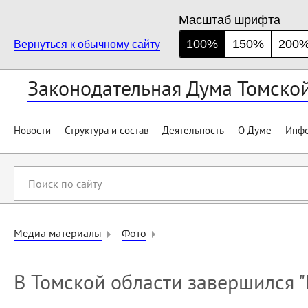
Масштаб шрифта
100%
150%
200
Вернуться к обычному сайту
Законодательная Дума Томско
Новости
Структура и состав
Деятельность
О Думе
Инфо
Поиск
по
сайту
Медиа материалы
Фото
В Томской области завершился 