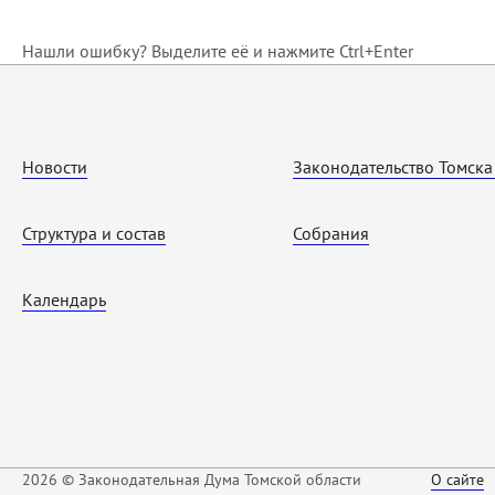
Нашли ошибку? Выделите её и нажмите Ctrl+Enter
Новости
Законодательство Томска
Структура и состав
Собрания
Календарь
2026 © Законодательная Дума Томской области
О сайте