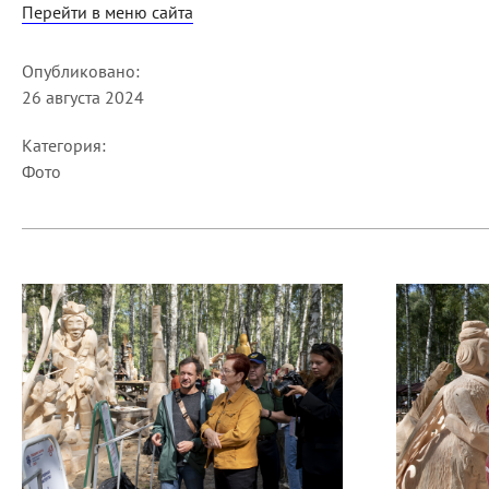
Перейти в меню сайта
Опубликовано:
26 августа 2024
Категория:
Фото