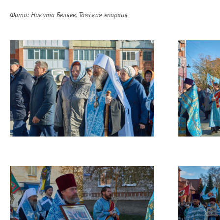
Фото: Никита Беляев, Томская епархия