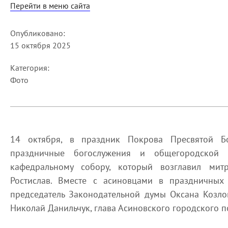
Перейти в меню сайта
Опубликовано:
15 октября 2025
Категория:
Фото
14 октября, в праздник Покрова Пресвятой Б
праздничные богослужения и общегородской
кафедральному собору, который возглавил мит
Ростислав. Вместе с асиновцами в праздничных
председатель Законодательной думы Оксана Козлов
Николай Данильчук, глава Асиновского городского п