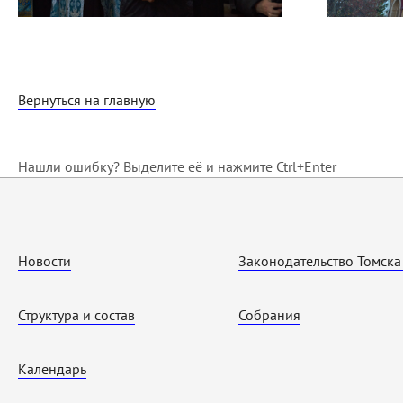
Вернуться на главную
Нашли ошибку? Выделите её и нажмите Ctrl+Enter
Новости
Законодательство Томска
Структура и состав
Собрания
Календарь