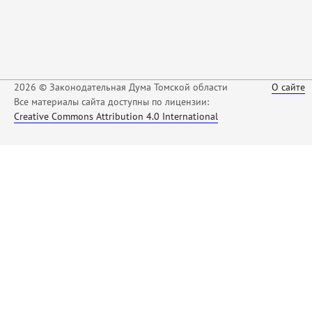
2026 © Законодательная Дума Томской области
О сайте
Все материалы сайта доступны по лицензии:
Creative Commons Attribution 4.0 International