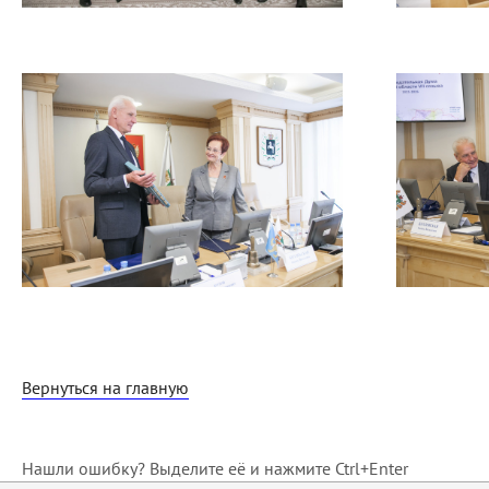
Вернуться на главную
Нашли ошибку? Выделите её и нажмите Ctrl+Enter