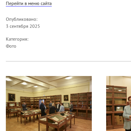
Перейти в меню сайта
Опубликовано:
3 сентября 2025
Категория:
Фото