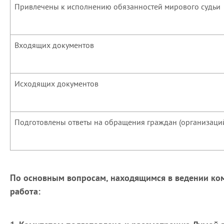
Привлечены к исполнению обязанностей мирового судьи
Входящих документов
Исходящих документов
Подготовлены ответы на обращения граждан (организаци
По основным вопросам, находящимся в ведении ко
работа: