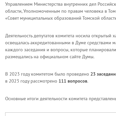
Управлением Министерства внутренних дел Российс
области, Уполномоченным по правам человека в Том
«Совет муниципальных образований Томской област
Деятельность депутатов комитета носила открытый 
освещалась аккредитованными в Думе средствами м
каждого заседания и вопросы, которые планировали
размещались на официальном сайте Думы.
В 2023 году комитетом было проведено
23 заседани
в 2023 году рассмотрено
111 вопросов
.
Основные итоги деятельности комитета представлен