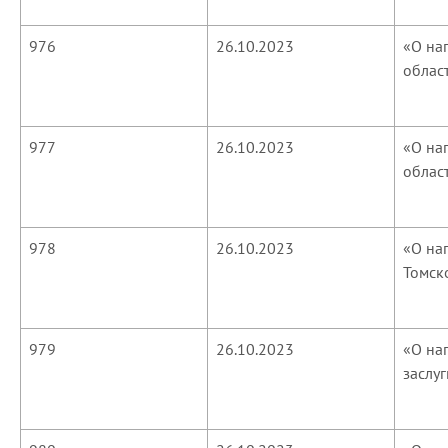
976
26.10.2023
«О на
облас
977
26.10.2023
«О на
облас
978
26.10.2023
«О на
Томск
979
26.10.2023
«О на
заслу