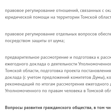
правовое регулирование отношений, связанных с ок
юридической помощи на территории Томской област
правовое регулирование отдельных вопросов обесп
посредством защиты от шума;
предварительное рассмотрение и подготовка к рас
ежегодного доклада о деятельности Уполномоченно
Томской области, подготовка проекта постановлени
доклада (с учетом предложений комитетов Думы), к
рекомендаций по итогам рассмотрения ежегодного 
Уполномоченного по правам человека в Томской обл
Вопросы развития гражданского общества, в том чи