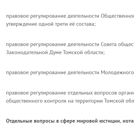
правовое регулирование деятельности Общественной
утверждение одной трети её состава;
правовое регулирование деятельности Совета обще
Законодательной Думе Томской области;
правовое регулирование деятельности Молодежного
правовое регулирование отдельных вопросов орган
общественного контроля на территории Томской обл
Отдельные вопросы в сфере мировой юстиции, нота