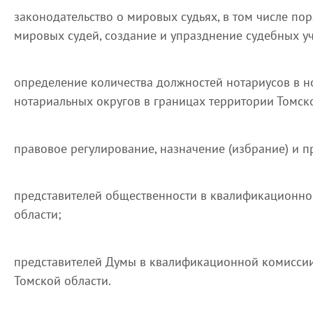
законодательство о мировых судьях, в том числе по
мировых судей, создание и упразднение судебных уч
определение количества должностей нотариусов в н
нотариальных округов в границах территории Томск
правовое регулирование, назначение (избрание) и 
представителей общественности в квалификационно
области;
представителей Думы в квалификационной комиссии
Томской области.