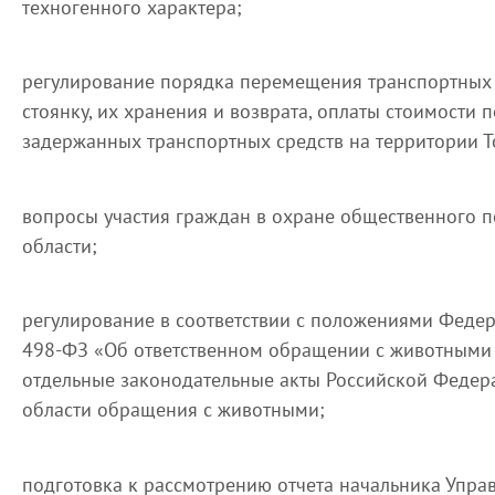
техногенного характера;
регулирование порядка перемещения транспортных
стоянку, их хранения и возврата, оплаты стоимости
задержанных транспортных средств на территории Т
вопросы участия граждан в охране общественного п
области;
регулирование в соответствии с положениями Федер
498-ФЗ «Об ответственном обращении с животными 
отдельные законодательные акты Российской Федер
области обращения с животными;
подготовка к рассмотрению отчета начальника Упра