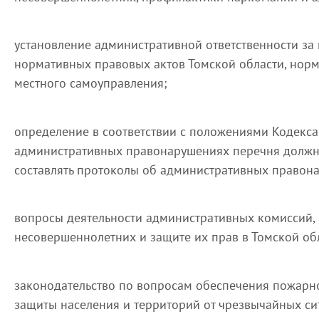
установление административной ответственности за
нормативных правовых актов Томской области, нор
местного самоуправления;
определение в соответствии с положениями Кодекс
административных правонарушениях перечня должн
составлять протоколы об административных правон
вопросы деятельности административных комиссий,
несовершеннолетних и защите их прав в Томской об
законодательство по вопросам обеспечения пожарн
защиты населения и территорий от чрезвычайных с