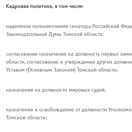
Кадровая политика, в том числе:
наделение полномочиями сенатора Российской Феде
Законодательной Думы Томской области;
согласование назначения на должность первых заме
области, согласование и утверждение других должно
Уставом (Основным Законом) Томской области;
назначение на должности мировых судей;
назначение и освобождение от должности Уполномо
Томской области;