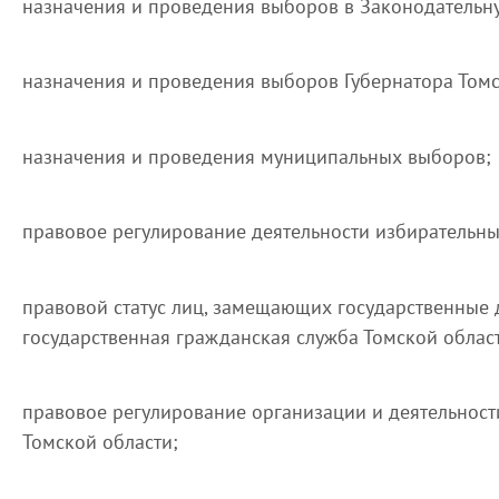
назначения и проведения выборов в Законодательну
назначения и проведения выборов Губернатора Томс
назначения и проведения муниципальных выборов;
правовое регулирование деятельности избирательны
правовой статус лиц, замещающих государственные 
государственная гражданская служба Томской облас
правовое регулирование организации и деятельност
Томской области;