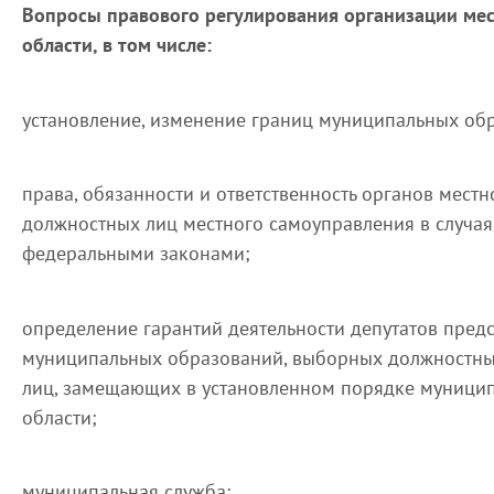
Вопросы правового регулирования организации мес
области, в том числе:
установление, изменение границ муниципальных об
права, обязанности и ответственность органов мест
должностных лиц местного самоуправления в случая
федеральными законами;
определение гарантий деятельности депутатов пред
муниципальных образований, выборных должностных
лиц, замещающих в установленном порядке муницип
области;
муниципальная служба;