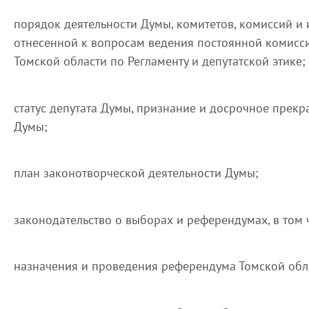
порядок деятельности Думы, комитетов, комиссий и 
отнесенной к вопросам ведения постоянной комисс
Томской области по Регламенту и депутатской этике;
статус депутата Думы, признание и досрочное прек
Думы;
план законотворческой деятельности Думы;
законодательство о выборах и референдумах, в том 
назначения и проведения референдума Томской обл