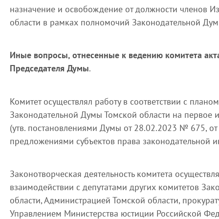
назначение и освобождение от должности членов И
области в рамках полномочий Законодательной Дум
Иные вопросы, отнесенные к ведению комитета ак
Председателя Думы
.
Комитет осуществлял работу в соответствии с плано
Законодательной Думы Томской области на первое и
(утв. постановлениями Думы от 28.02.2023 № 675, о
предложениями субъектов права законодательной и
Законотворческая деятельность комитета осуществл
взаимодействии с депутатами других комитетов За
области, Администрацией Томской области, прокурат
Управлением Министерства юстиции Российской Фед