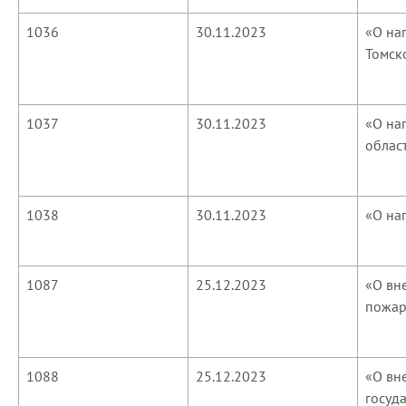
1036
30.11.2023
«О на
Томск
1037
30.11.2023
«О на
облас
1038
30.11.2023
«О на
1087
25.12.2023
«О вн
пожар
1088
25.12.2023
«О вн
госуд