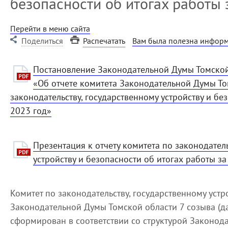
безопасности об итогах работы 
Перейти в меню сайта
Поделиться
Распечатать
Вам была полезна информ
Постановление Законодательной Думы Томской
«Об отчете комитета Законодательной Думы То
законодательству, государственному устройству и бе
2023 год»
Презентация к отчету комитета по законодател
устройству и безопасности об итогах работы за
Комитет по законодательству, государственному устр
Законодательной Думы Томской области 7 созыва (да
сформирован в соответствии со структурой Законод