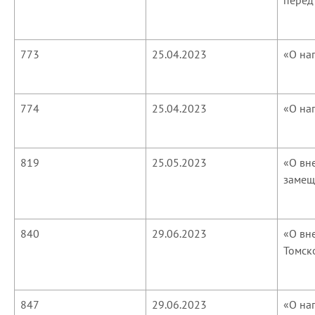
перед
773
25.04.2023
«О на
774
25.04.2023
«О на
819
25.05.2023
«О вн
замещ
840
29.06.2023
«О вн
Томск
847
29.06.2023
«О на