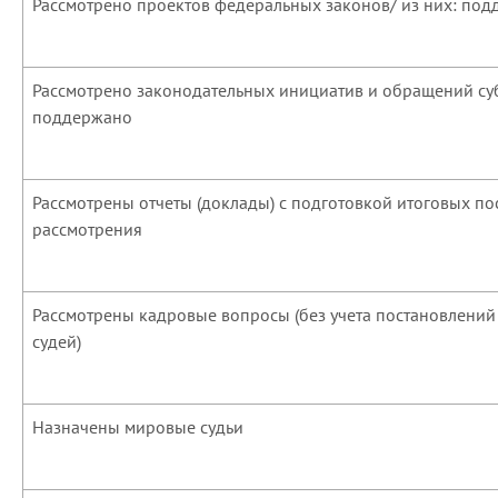
Рассмотрено проектов федеральных законов/ из них: по
Рассмотрено законодательных инициатив и обращений суб
поддержано
Рассмотрены отчеты (доклады) с подготовкой итоговых по
рассмотрения
Рассмотрены кадровые вопросы (без учета постановлени
судей)
Назначены мировые судьи