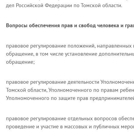
дел Российской Федерации по Томской области.
Вопросы обеспечения прав и свобод человека и гра
правовое регулирование положений, направленных 
обращение, в том числе установление дополнительн
обращение;
правовое регулирование деятельности Уполномочен
Томской области, Уполномоченного по правам ребен
Уполномоченного по защите прав предпринимателей
правовое регулирование отдельных вопросов обесп
проведение и участие в массовых и публичных меро