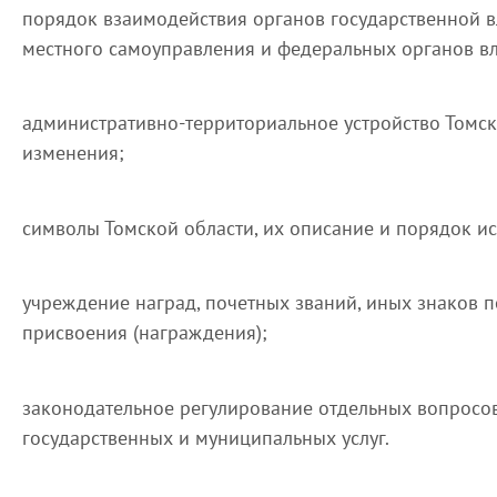
порядок взаимодействия органов государственной в
местного самоуправления и федеральных органов вл
административно-территориальное устройство Томск
изменения;
символы Томской области, их описание и порядок и
учреждение наград, почетных званий, иных знаков
присвоения (награждения);
законодательное регулирование отдельных вопросо
государственных и муниципальных услуг.