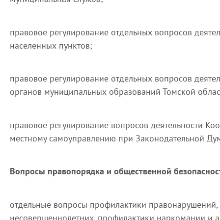
правовое регулирование отдельных вопросов деятель
населенных пунктов;
правовое регулирование отдельных вопросов деятел
органов муниципальных образований Томской облас
правовое регулирование вопросов деятельности Ко
местному самоуправлению при Законодательной Дум
Вопросы правопорядка и общественной безопасност
отдельные вопросы профилактики правонарушений, 
несовершеннолетних, профилактики наркомании и а