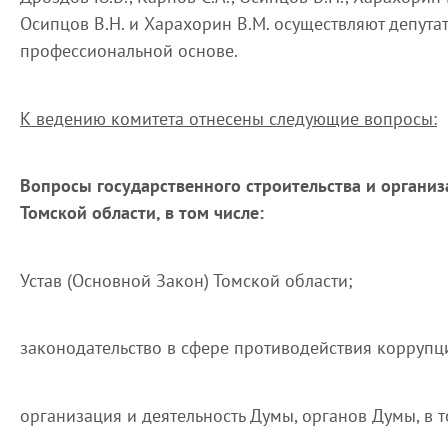
Осипцов В.Н. и Харахорин В.М. осуществляют депута
профессиональной основе.
К ведению комитета отнесены следующие вопросы:
Вопросы государственного строительства и организ
Томской области, в том числе:
Устав (Основной Закон) Томской области;
законодательство в сфере противодействия коррупц
организация и деятельность Думы, органов Думы, в т