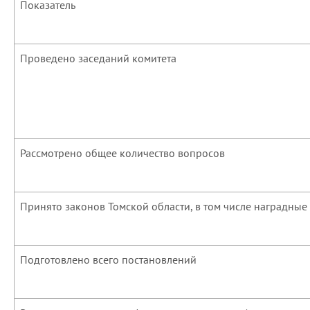
Показатель
Проведено заседаний комитета
Рассмотрено общее количество вопросов
Принято законов Томской области, в том числе наградные
Подготовлено всего постановлений