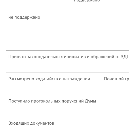
не поддержано
Принято законодательных инициатив и обращений от ЗД
Рассмотрено ходатайств о награждении Почетной гр
Поступило протокольных поручений Думы
Входящих документов