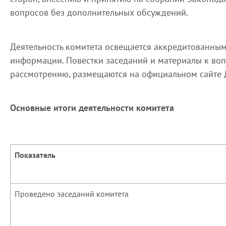
вопросов без дополнительных обсуждений.
Деятельность комитета освещается аккредитованны
информации. Повестки заседаний и материалы к во
рассмотрению, размещаются на официальном сайте 
Основные итоги деятельности комитета
Показатель
Проведено заседаний комитета