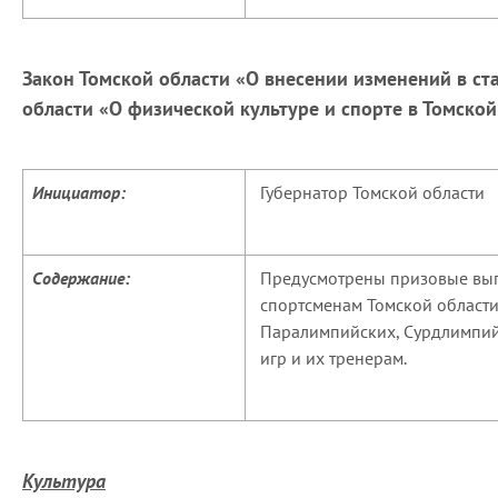
Закон Томской области «
О внесении изменений в ст
области «О физической культуре и спорте в Томской
Инициатор:
Губернатор Томской области
Содержание:
Предусмотрены призовые выпл
спортсменам Томской област
Паралимпийских, Сурдлимпий
игр и их тренерам.
Культура