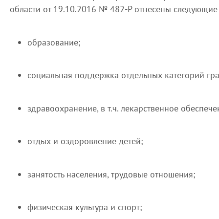
области от 19.10.2016 № 482-Р отнесены следующие
образование;
социальная поддержка отдельных категорий гр
здравоохранение, в т.ч. лекарственное обеспече
отдых и оздоровление детей;
занятость населения, трудовые отношения;
физическая культура и спорт;