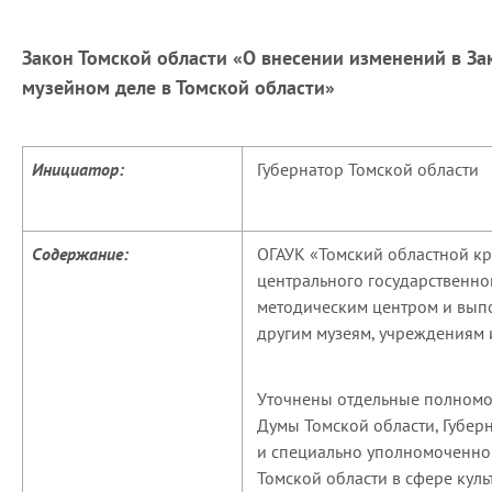
Закон Томской области «О внесении изменений в За
музейном деле в Томской области»
Инициатор:
Губернатор Томской области
Содержание:
ОГАУК «Томский областной кр
центрального государственног
методическим центром и вып
другим музеям, учреждениям 
Уточнены отдельные полномоч
Думы Томской области, Губер
и специально уполномоченног
Томской области в сфере куль