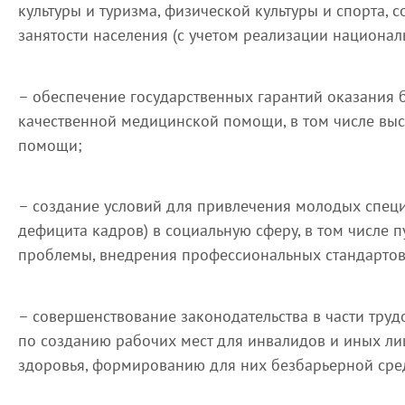
культуры и туризма, физической культуры и спорта,
занятости населения (с учетом реализации национал
– обеспечение государственных гарантий оказания 
качественной медицинской помощи, в том числе вы
помощи;
– создание условий для привлечения молодых спец
дефицита кадров) в социальную сферу, в том числе
проблемы, внедрения профессиональных стандартов
– совершенствование законодательства в части трудо
по созданию рабочих мест для инвалидов и иных л
здоровья, формированию для них безбарьерной сре