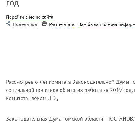
год
Перейти в меню сайта
Поделиться
Распечатать
Вам была полезна информ
Рассмотрев отчет комитета Законодательной Думы То
социальной политике об итогах работы за 2019 год
комитета Глоком Л.Э.,
Законодательная Дума Томской области ПОСТАНОВ