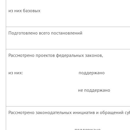
из них базовых
Подготовлено всего постановлений
Рассмотрено проектов федеральных законов,
из них: поддержано
не поддержано
Рассмотрено законодательных инициатив и обращений суб
поддержано