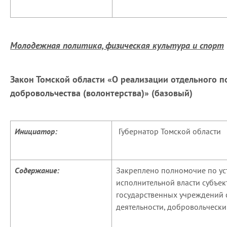
Молодежная политика, физическая культура и спорт
Закон Томской области «О реализации отдельного 
добровольчества (волонтерства)» (базовый)
Инициатор:
Губернатор Томской области
Содержание:
Закреплено полномочие по ус
исполнительной власти субъе
государственных учреждений 
деятельности, добровольчески