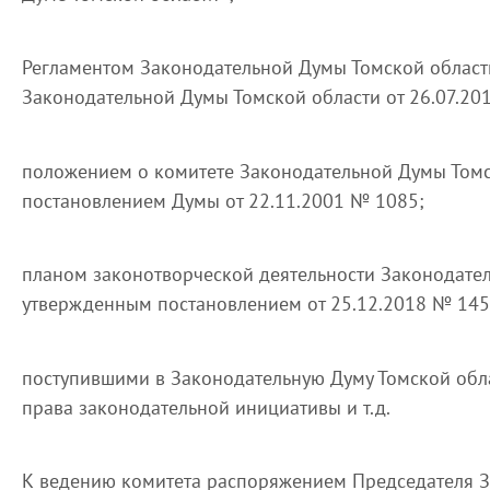
Регламентом Законодательной Думы Томской област
Законодательной Думы Томской области от 26.07.20
положением о комитете Законодательной Думы Томс
постановлением Думы от 22.11.2001 № 1085;
планом законотворческой деятельности Законодател
утвержденным постановлением от 25.12.2018 № 145
поступившими в Законодательную Думу Томской обл
права законодательной инициативы и т.д.
К ведению комитета распоряжением Председателя 