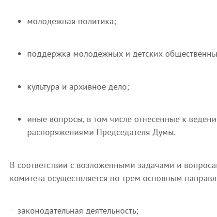
молодежная политика;
поддержка молодежных и детских общественн
культура и архивное дело;
иные вопросы, в том числе отнесенные к веден
распоряжениями Председателя Думы.
В соответствии с возложенными задачами и вопроса
комитета осуществляется по трем основным направ
– законодательная деятельность;