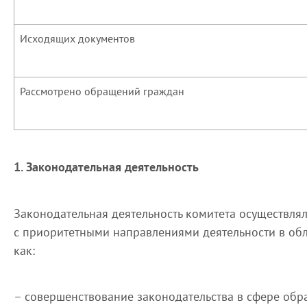
Исходящих документов
Рассмотрено обращений граждан
1. Законодательная деятельность
Законодательная деятельность комитета осуществлял
с приоритетными направлениями деятельности в обл
как:
– совершенствование законодательства в сфере обр