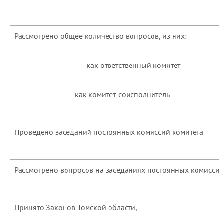
Рассмотрено общее количество вопросов, из них:
как ответственный комитет
как комитет-соисполнитель
Проведено заседаний постоянных комиссий комитета
Рассмотрено вопросов на заседаниях постоянных комисс
Принято Законов Томской области,