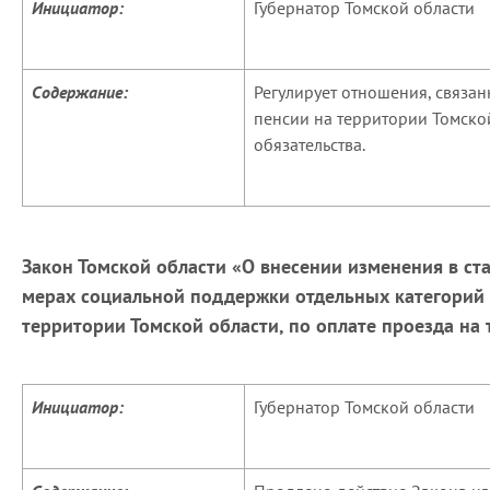
Инициатор:
Губернатор Томской области
Содержание:
Регулирует отношения, связа
пенсии на территории Томской
обязательства.
Закон Томской области «О внесении изменения в ст
мерах социальной поддержки отдельных категорий
территории Томской области, по оплате проезда на
Инициатор:
Губернатор Томской области