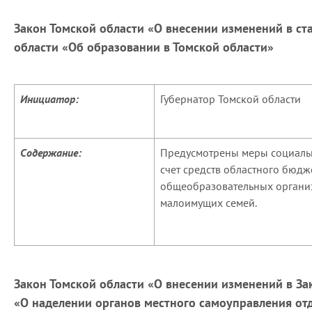
Закон Томской области «О внесении изменений в ста
области «Об образовании в Томской области»
Инициатор:
Губернатор Томской области
Содержание:
Предусмотрены меры социаль
счет средств областного бюд
общеобразовательных организ
малоимущих семей.
Закон Томской области «О внесении изменений в За
«О наделении органов местного самоуправления о