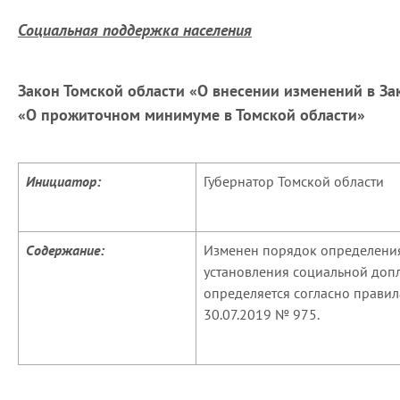
Социальная поддержка населения
Закон Томской области «О внесении изменений в За
«О прожиточном минимуме в Томской области»
Инициатор:
Губернатор Томской области
Содержание:
Изменен порядок определени
установления социальной доп
определяется согласно прави
30.07.2019 № 975.