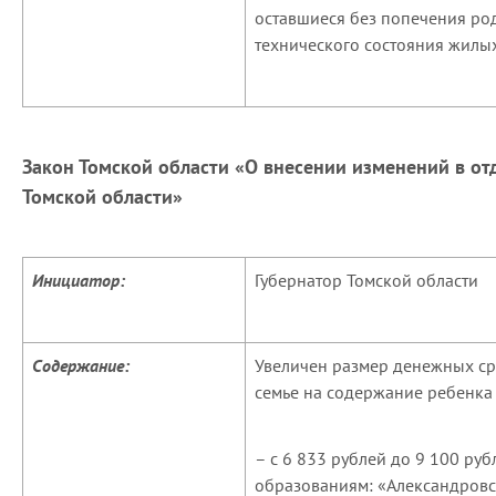
оставшиеся без попечения ро
технического состояния жилы
Закон Томской области «О внесении изменений в о
Томской области»
Инициатор:
Губернатор Томской области
Содержание:
Увеличен размер денежных ср
семье на содержание ребенка 
– с 6 833 рублей до 9 100 ру
образованиям: «Александровс