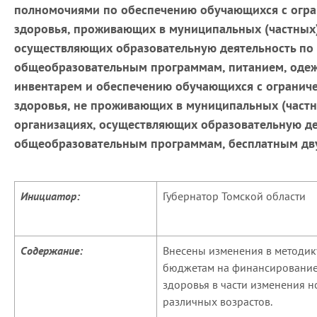
полномочиями по обеспечению обучающихся с огр
здоровья, проживающих в муниципальных (частных)
осуществляющих образовательную деятельность по
общеобразовательным программам, питанием, одеж
инвентарем и обеспечению обучающихся с ограни
здоровья, не проживающих в муниципальных (част
организациях, осуществляющих образовательную д
общеобразовательным программам, бесплатным дв
Инициатор:
Губернатор Томской области
Содержание:
Внесены изменения в методик
бюджетам на финансирование
здоровья в части изменения н
различных возрастов.