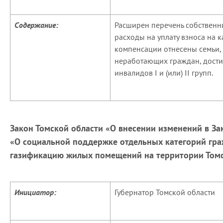
Содержание:
Расширен перечень собствен
расходы на уплату взноса на 
компенсации отнесены семьи,
неработающих граждан, достиг
инвалидов I и (или) II групп.
Закон Томской области «О внесении изменений в За
«О социальной поддержке отдельных категорий гр
газификацию жилых помещений на территории Томс
Инициатор:
Губернатор Томской области