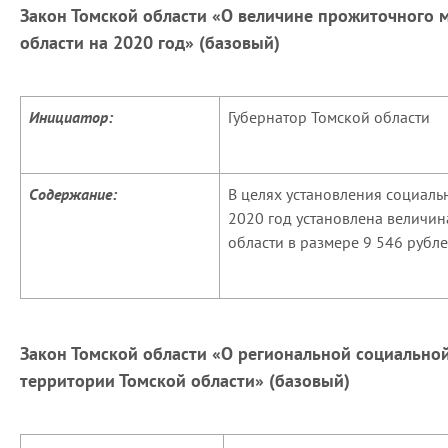
Закон Томской области «О величине прожиточного 
области на 2020 год» (базовый)
Инициатор:
Губернатор Томской области
Содержание:
В целях установления социал
2020 год установлена величи
области в размере 9 546 рубле
Закон Томской области «О региональной социальной
территории Томской области» (базовый)