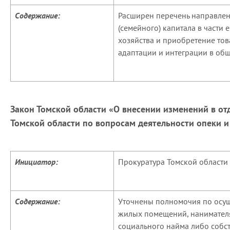
Содержание:
Расширен перечень направлен
(семейного) капитала в части
хозяйства и приобретение тов
адаптации и интеграции в общ
Закон Томской области «О внесении изменений в о
Томской области по вопросам деятельности опеки и
Инициатор:
Прокуратура Томской области
Содержание:
Уточнены полномочия по осущ
жилых помещений, нанимател
социального найма либо собст