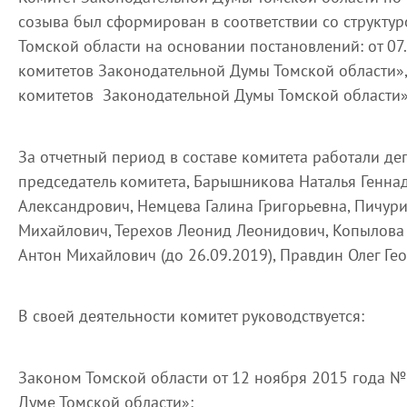
созыва был сформирован в соответствии со структу
Томской области на основании постановлений: от 0
комитетов Законодательной Думы Томской области», 
комитетов Законодательной Думы Томской области»
За отчетный период в составе комитета работали де
председатель комитета, Барышникова Наталья Генна
Александрович, Немцева Галина Григорьевна, Пичур
Михайлович, Терехов Леонид Леонидович, Копылова 
Антон Михайлович (до 26.09.2019), Правдин Олег Геор
В своей деятельности комитет руководствуется:
Законом Томской области от 12 ноября 2015 года 
Думе Томской области»;