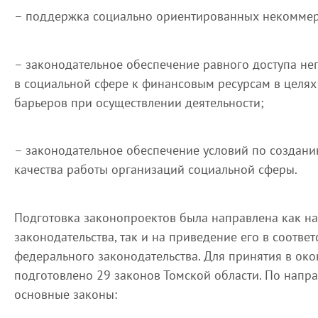
– поддержка социально ориентированных некоммер
– законодательное обеспечение равного доступа не
в социальной сфере к финансовым ресурсам в целя
барьеров при осуществлении деятельности;
– законодательное обеспечение условий по создан
качества работы организаций социальной сферы.
Подготовка законопроектов была направлена как н
законодательства, так и на приведение его в соотве
федерального законодательства. Для принятия в ок
подготовлено 29 законов Томской области. По нап
основные законы: