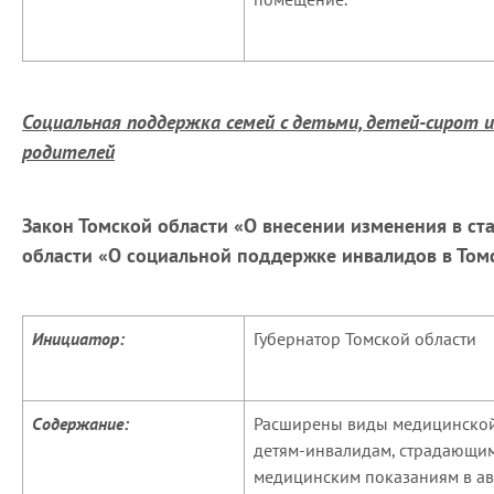
Социальная поддержка семей с детьми, детей-сирот и
родителей
Закон Томской области «О внесении изменения в ст
области «О социальной поддержке инвалидов в Том
Инициатор:
Губернатор Томской области
Содержание:
Расширены виды медицинской
детям-инвалидам, страдающи
медицинским показаниям в ав