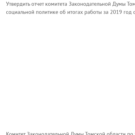
Утвердить отчет комитета Законодательной Думы Том
социальной политике об итогах работы за 2019 год
Комитет Законодательной Думы Томской области по 