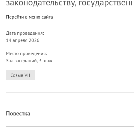
законодательству, государствен
Перейти в меню сайта
Дата проведения:
14 апреля 2026
Место проведения:
Зал заседаний, 3 этаж
Созыв VII
Повестка