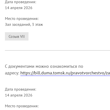
Дата проведения:
14 апреля 2026
Место проведения:
Зал заседаний, 3 этаж
Созыв VII
С документами можно ознакомиться по
адресу:
https://bill.duma.tomsk.ru/pravotvorchestvo/z
Дата проведения:
14 апреля 2026
Место проведения: