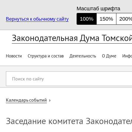
Масштаб шрифта
100%
150%
200
Вернуться к обычному сайту
Законодательная Дума Томско
Новости
Структура и состав
Деятельность
О Думе
Инфо
Поиск
по
сайту
Календарь событий
Заседание комитета Законодате