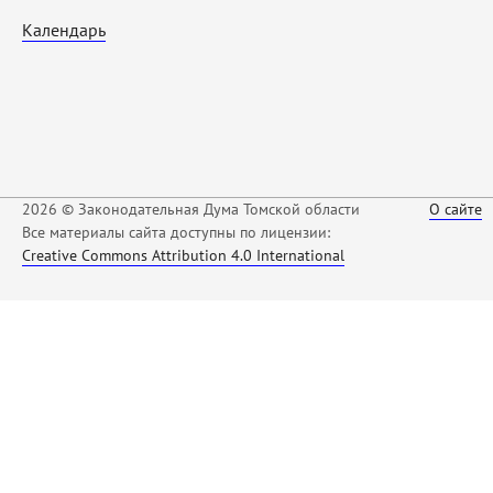
Календарь
2026 © Законодательная Дума Томской области
О сайте
Все материалы сайта доступны по лицензии:
Creative Commons Attribution 4.0 International