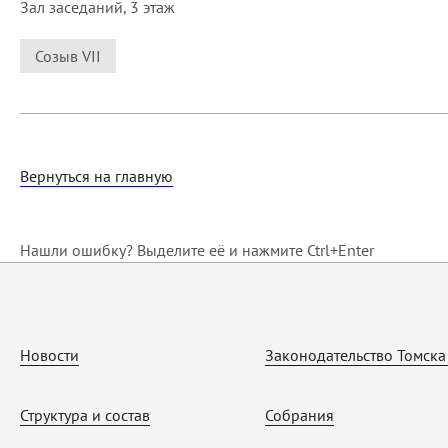
Зал заседаний, 3 этаж
Созыв VII
Вернуться на главную
Нашли ошибку? Выделите её и нажмите Ctrl+Enter
Новости
Законодательство Томска
Структура и состав
Собрания